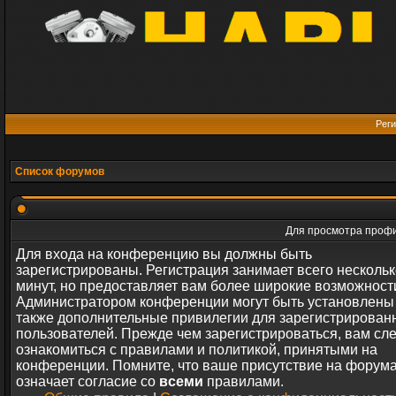
Реги
Список форумов
Для просмотра профи
Для входа на конференцию вы должны быть
зарегистрированы. Регистрация занимает всего нескольк
минут, но предоставляет вам более широкие возможност
Администратором конференции могут быть установлены
также дополнительные привилегии для зарегистрирован
пользователей. Прежде чем зарегистрироваться, вам сл
ознакомиться с правилами и политикой, принятыми на
конференции. Помните, что ваше присутствие на форум
означает согласие со
всеми
правилами.