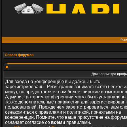
Реги
Список форумов
Для просмотра профи
Для входа на конференцию вы должны быть
зарегистрированы. Регистрация занимает всего нескольк
минут, но предоставляет вам более широкие возможност
Администратором конференции могут быть установлены
также дополнительные привилегии для зарегистрирован
пользователей. Прежде чем зарегистрироваться, вам сл
ознакомиться с правилами и политикой, принятыми на
конференции. Помните, что ваше присутствие на форум
означает согласие со
всеми
правилами.