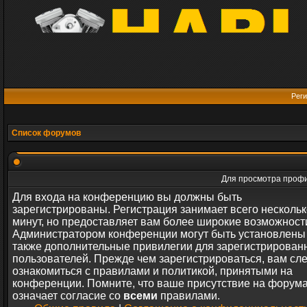
Реги
Список форумов
Для просмотра профи
Для входа на конференцию вы должны быть
зарегистрированы. Регистрация занимает всего нескольк
минут, но предоставляет вам более широкие возможност
Администратором конференции могут быть установлены
также дополнительные привилегии для зарегистрирован
пользователей. Прежде чем зарегистрироваться, вам сл
ознакомиться с правилами и политикой, принятыми на
конференции. Помните, что ваше присутствие на форум
означает согласие со
всеми
правилами.