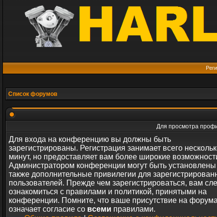
Реги
Список форумов
Для просмотра профи
Для входа на конференцию вы должны быть
зарегистрированы. Регистрация занимает всего нескольк
минут, но предоставляет вам более широкие возможност
Администратором конференции могут быть установлены
также дополнительные привилегии для зарегистрирован
пользователей. Прежде чем зарегистрироваться, вам сл
ознакомиться с правилами и политикой, принятыми на
конференции. Помните, что ваше присутствие на форум
означает согласие со
всеми
правилами.