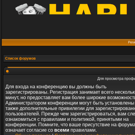
Реги
Список форумов
Для просмотра профи
Для входа на конференцию вы должны быть
зарегистрированы. Регистрация занимает всего нескольк
минут, но предоставляет вам более широкие возможност
Администратором конференции могут быть установлены
также дополнительные привилегии для зарегистрирован
пользователей. Прежде чем зарегистрироваться, вам сл
ознакомиться с правилами и политикой, принятыми на
конференции. Помните, что ваше присутствие на форум
означает согласие со
всеми
правилами.