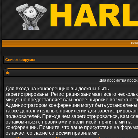
Реги
Список форумов
Для просмотра профи
Для входа на конференцию вы должны быть
зарегистрированы. Регистрация занимает всего нескольк
минут, но предоставляет вам более широкие возможност
Администратором конференции могут быть установлены
также дополнительные привилегии для зарегистрирован
пользователей. Прежде чем зарегистрироваться, вам сл
ознакомиться с правилами и политикой, принятыми на
конференции. Помните, что ваше присутствие на форум
означает согласие со
всеми
правилами.