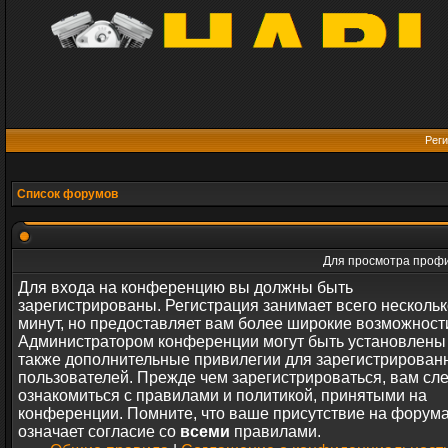
Реги
Список форумов
Для просмотра профи
Для входа на конференцию вы должны быть
зарегистрированы. Регистрация занимает всего нескольк
минут, но предоставляет вам более широкие возможност
Администратором конференции могут быть установлены
также дополнительные привилегии для зарегистрирован
пользователей. Прежде чем зарегистрироваться, вам сл
ознакомиться с правилами и политикой, принятыми на
конференции. Помните, что ваше присутствие на форум
означает согласие со
всеми
правилами.