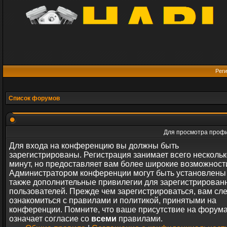
Реги
Список форумов
Для просмотра профи
Для входа на конференцию вы должны быть
зарегистрированы. Регистрация занимает всего нескольк
минут, но предоставляет вам более широкие возможност
Администратором конференции могут быть установлены
также дополнительные привилегии для зарегистрирован
пользователей. Прежде чем зарегистрироваться, вам сл
ознакомиться с правилами и политикой, принятыми на
конференции. Помните, что ваше присутствие на форум
означает согласие со
всеми
правилами.