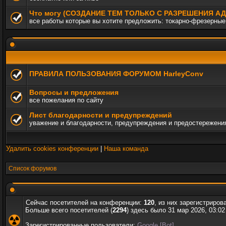
Что могу (СОЗДАНИЕ ТЕМ ТОЛЬКО С РАЗРЕШЕНИЯ 
все работы которые вы хотите предложить: токарно-фрезерные,
ПРАВИЛА ПОЛЬЗОВАНИЯ ФОРУМОМ HarleyConv
Вопросы и предложения
все пожелания по сайту
Лист благодарности и предупреждений
уважение и благодарности, предупреждения и предостережени
Удалить cookies конференции
|
Наша команда
Список форумов
Сейчас посетителей на конференции:
120
, из них зарегистриров
Больше всего посетителей (
2294
) здесь было 31 мар 2026, 03:02
Зарегистрированные пользователи:
Google [Bot]