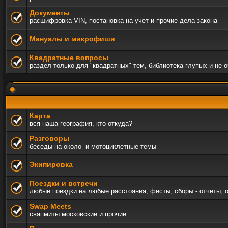
Документы
расшифровка VIN, постановка на учет и прочие дела закона
Мануалы и микрофиши
Квадратные вопросы
раздел только для "квадратных" тем, библиотека глупых и не 
Карта
вся наша география, кто откуда?
Разговоры
беседы на около- и мотоциклетные темы
Экипировка
Поездки и встречи
любые поездки на любые расстояния, фесты, сборы - отчеты, 
Swap Meets
свапмиты московские и прочие