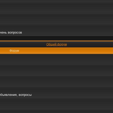
очень вопросов
Общий форум
Форум
объявления, вопросы