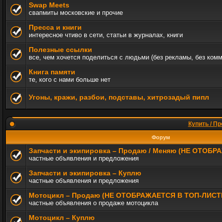
Swap Meets
свапмиты московские и прочие
Пресса и книги
интересное чтиво в сети, статьи в журналах, книги
Полезные ссылки
все, чем хочется поделиться с людьми (без рекламы, без ком
Книга памяти
те, кого с нами больше нет
Угоны, кражи, разбои, подставы, хитрозадый пипл
Купить / Пр
Форум
Запчасти и экипировка – Продаю / Меняю (НЕ ОТОБ
частные объявления и предложения
Запчасти и экипировка – Куплю
частные объявления и предложения
Мотоцикл – Продаю (НЕ ОТОБРАЖАЕТСЯ В ТОП-ЛИСТ
частные объявления о продаже мотоцикла
Мотоцикл – Куплю