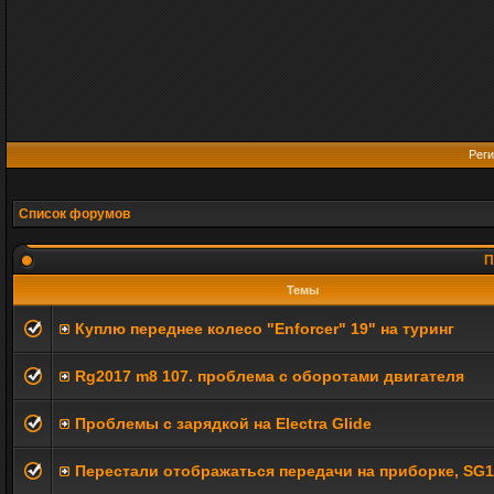
Реги
Список форумов
П
Темы
Куплю переднее колесо "Enforcer" 19" на туринг
Rg2017 m8 107. проблема с оборотами двигателя
Проблемы с зарядкой на Electra Glide
Перестали отображаться передачи на приборке, SG