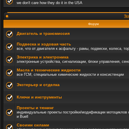
we don't care how they do it in the USA
Те
Форум
Двигатель и трансмиссия
Подвеска и ходовая часть
все, что от двигателя к асфальту - рамы, подвески, колеса, то
Электрика и электроника
электронные устройства, сигнализации, блоки управления, сен
Масла и технические жидкости
все ГСМ, специальные химические жидкости и консистенции
Экстерьер и отделка
Ключи и инструменты
Проекты и тюнинг
индивидуальные проекты постройки/модификации мотоциклов c 
и Buell
Своими силами