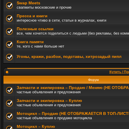
Swap Meets
свапмиты московские и прочие
Пресса и книги
интересное чтиво в сети, статьи в журналах, книги
Полезные ссылки
все, чем хочется поделиться с людьми (без рекламы, без ком
Книга памяти
те, кого с нами больше нет
Угоны, кражи, разбои, подставы, хитрозадый пипл
Купить / Пр
Форум
Запчасти и экипировка – Продаю / Меняю (НЕ ОТОБ
частные объявления и предложения
Запчасти и экипировка – Куплю
частные объявления и предложения
Мотоцикл – Продаю (НЕ ОТОБРАЖАЕТСЯ В ТОП-ЛИСТ
частные объявления о продаже мотоцикла
Мотоцикл – Куплю