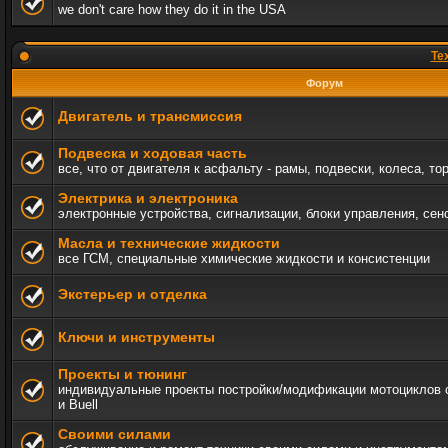
we don't care how they do it in the USA
Те
Форум
Двигатель и трансмиссия
Подвеска и ходовая часть
все, что от двигателя к асфальту - рамы, подвески, колеса, то
Электрика и электроника
электронные устройства, сигнализации, блоки управления, сен
Масла и технические жидкости
все ГСМ, специальные химические жидкости и консистенции
Экстерьер и отделка
Ключи и инструменты
Проекты и тюнинг
индивидуальные проекты постройки/модификации мотоциклов c 
и Buell
Своими силами