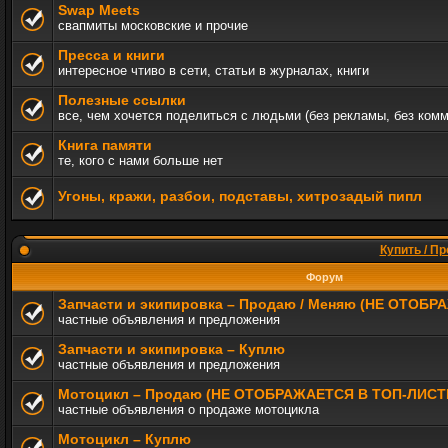
Swap Meets
свапмиты московские и прочие
Пресса и книги
интересное чтиво в сети, статьи в журналах, книги
Полезные ссылки
все, чем хочется поделиться с людьми (без рекламы, без ком
Книга памяти
те, кого с нами больше нет
Угоны, кражи, разбои, подставы, хитрозадый пипл
Купить / Пр
Форум
Запчасти и экипировка – Продаю / Меняю (НЕ ОТОБ
частные объявления и предложения
Запчасти и экипировка – Куплю
частные объявления и предложения
Мотоцикл – Продаю (НЕ ОТОБРАЖАЕТСЯ В ТОП-ЛИСТ
частные объявления о продаже мотоцикла
Мотоцикл – Куплю