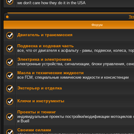
we don't care how they do it in the USA
Те
Форум
Двигатель и трансмиссия
Подвеска и ходовая часть
все, что от двигателя к асфальту - рамы, подвески, колеса, то
Электрика и электроника
электронные устройства, сигнализации, блоки управления, сен
Масла и технические жидкости
все ГСМ, специальные химические жидкости и консистенции
Экстерьер и отделка
Ключи и инструменты
Проекты и тюнинг
индивидуальные проекты постройки/модификации мотоциклов c 
и Buell
Своими силами