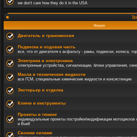
we don't care how they do it in the USA
Те
Форум
Двигатель и трансмиссия
Подвеска и ходовая часть
все, что от двигателя к асфальту - рамы, подвески, колеса, то
Электрика и электроника
электронные устройства, сигнализации, блоки управления, сен
Масла и технические жидкости
все ГСМ, специальные химические жидкости и консистенции
Экстерьер и отделка
Ключи и инструменты
Проекты и тюнинг
индивидуальные проекты постройки/модификации мотоциклов c 
и Buell
Своими силами