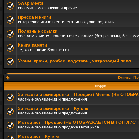
Swap Meets
свапмиты московские и прочие
Пресса и книги
интересное чтиво в сети, статьи в журналах, книги
Полезные ссылки
все, чем хочется поделиться с людьми (без рекламы, без ком
Книга памяти
те, кого с нами больше нет
Угоны, кражи, разбои, подставы, хитрозадый пипл
Купить / Пр
Форум
Запчасти и экипировка – Продаю / Меняю (НЕ ОТОБ
частные объявления и предложения
Запчасти и экипировка – Куплю
частные объявления и предложения
Мотоцикл – Продаю (НЕ ОТОБРАЖАЕТСЯ В ТОП-ЛИСТ
частные объявления о продаже мотоцикла
Мотоцикл – Куплю