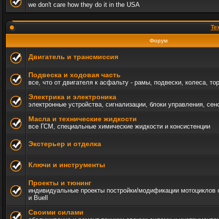
we don't care how they do it in the USA
Те
Форум
Двигатель и трансмиссия
Подвеска и ходовая часть
все, что от двигателя к асфальту - рамы, подвески, колеса, то
Электрика и электроника
электронные устройства, сигнализации, блоки управления, сен
Масла и технические жидкости
все ГСМ, специальные химические жидкости и консистенции
Экстерьер и отделка
Ключи и инструменты
Проекты и тюнинг
индивидуальные проекты постройки/модификации мотоциклов c 
и Buell
Своими силами