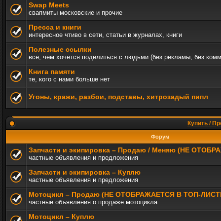
Swap Meets
свапмиты московские и прочие
Пресса и книги
интересное чтиво в сети, статьи в журналах, книги
Полезные ссылки
все, чем хочется поделиться с людьми (без рекламы, без ком
Книга памяти
те, кого с нами больше нет
Угоны, кражи, разбои, подставы, хитрозадый пипл
Купить / Пр
Форум
Запчасти и экипировка – Продаю / Меняю (НЕ ОТОБ
частные объявления и предложения
Запчасти и экипировка – Куплю
частные объявления и предложения
Мотоцикл – Продаю (НЕ ОТОБРАЖАЕТСЯ В ТОП-ЛИСТ
частные объявления о продаже мотоцикла
Мотоцикл – Куплю