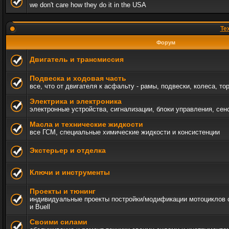
we don't care how they do it in the USA
Те
Форум
Двигатель и трансмиссия
Подвеска и ходовая часть
все, что от двигателя к асфальту - рамы, подвески, колеса, то
Электрика и электроника
электронные устройства, сигнализации, блоки управления, сен
Масла и технические жидкости
все ГСМ, специальные химические жидкости и консистенции
Экстерьер и отделка
Ключи и инструменты
Проекты и тюнинг
индивидуальные проекты постройки/модификации мотоциклов c 
и Buell
Своими силами