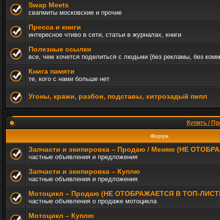
Swap Meets
свапмиты московские и прочие
Пресса и книги
интересное чтиво в сети, статьи в журналах, книги
Полезные ссылки
все, чем хочется поделиться с людьми (без рекламы, без ком
Книга памяти
те, кого с нами больше нет
Угоны, кражи, разбои, подставы, хитрозадый пипл
Купить / Пр
Форум
Запчасти и экипировка – Продаю / Меняю (НЕ ОТОБ
частные объявления и предложения
Запчасти и экипировка – Куплю
частные объявления и предложения
Мотоцикл – Продаю (НЕ ОТОБРАЖАЕТСЯ В ТОП-ЛИСТ
частные объявления о продаже мотоцикла
Мотоцикл – Куплю