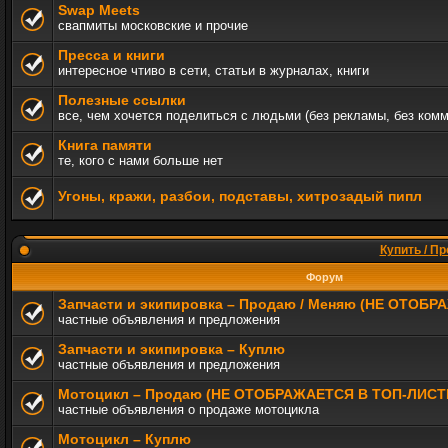
Swap Meets
свапмиты московские и прочие
Пресса и книги
интересное чтиво в сети, статьи в журналах, книги
Полезные ссылки
все, чем хочется поделиться с людьми (без рекламы, без ком
Книга памяти
те, кого с нами больше нет
Угоны, кражи, разбои, подставы, хитрозадый пипл
Купить / Пр
Форум
Запчасти и экипировка – Продаю / Меняю (НЕ ОТОБ
частные объявления и предложения
Запчасти и экипировка – Куплю
частные объявления и предложения
Мотоцикл – Продаю (НЕ ОТОБРАЖАЕТСЯ В ТОП-ЛИСТ
частные объявления о продаже мотоцикла
Мотоцикл – Куплю