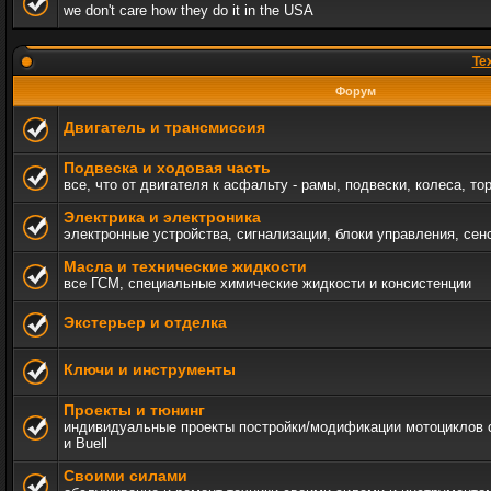
we don't care how they do it in the USA
Те
Форум
Двигатель и трансмиссия
Подвеска и ходовая часть
все, что от двигателя к асфальту - рамы, подвески, колеса, то
Электрика и электроника
электронные устройства, сигнализации, блоки управления, сен
Масла и технические жидкости
все ГСМ, специальные химические жидкости и консистенции
Экстерьер и отделка
Ключи и инструменты
Проекты и тюнинг
индивидуальные проекты постройки/модификации мотоциклов c 
и Buell
Своими силами