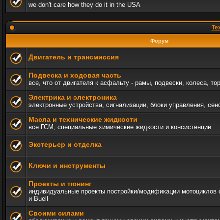
we don't care how they do it in the USA
Те
Форум
Двигатель и трансмиссия
Подвеска и ходовая часть
все, что от двигателя к асфальту - рамы, подвески, колеса, то
Электрика и электроника
электронные устройства, сигнализации, блоки управления, сен
Масла и технические жидкости
все ГСМ, специальные химические жидкости и консистенции
Экстерьер и отделка
Ключи и инструменты
Проекты и тюнинг
индивидуальные проекты постройки/модификации мотоциклов c 
и Buell
Своими силами