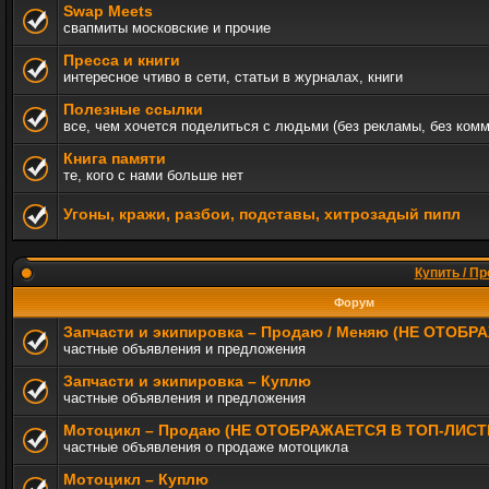
Swap Meets
свапмиты московские и прочие
Пресса и книги
интересное чтиво в сети, статьи в журналах, книги
Полезные ссылки
все, чем хочется поделиться с людьми (без рекламы, без ком
Книга памяти
те, кого с нами больше нет
Угоны, кражи, разбои, подставы, хитрозадый пипл
Купить / Пр
Форум
Запчасти и экипировка – Продаю / Меняю (НЕ ОТОБ
частные объявления и предложения
Запчасти и экипировка – Куплю
частные объявления и предложения
Мотоцикл – Продаю (НЕ ОТОБРАЖАЕТСЯ В ТОП-ЛИСТ
частные объявления о продаже мотоцикла
Мотоцикл – Куплю