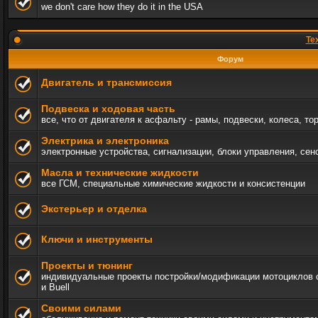
we don't care how they do it in the USA
Те
Форум
Двигатель и трансмиссия
Подвеска и ходовая часть
все, что от двигателя к асфальту - рамы, подвески, колеса, то
Электрика и электроника
электронные устройства, сигнализации, блоки управления, сен
Масла и технические жидкости
все ГСМ, специальные химические жидкости и консистенции
Экстерьер и отделка
Ключи и инструменты
Проекты и тюнинг
индивидуальные проекты постройки/модификации мотоциклов c 
и Buell
Своими силами