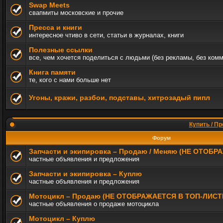
Swap Meets
свапмиты московские и прочие
Пресса и книги
интересное чтиво в сети, статьи в журналах, книги
Полезные ссылки
все, чем хочется поделиться с людьми (без рекламы, без ком
Книга памяти
те, кого с нами больше нет
Угоны, кражи, разбои, подставы, хитрозадый пипл
Купить / Пр
Форум
Запчасти и экипировка – Продаю / Меняю (НЕ ОТОБ
частные объявления и предложения
Запчасти и экипировка – Куплю
частные объявления и предложения
Мотоцикл – Продаю (НЕ ОТОБРАЖАЕТСЯ В ТОП-ЛИСТ
частные объявления о продаже мотоцикла
Мотоцикл – Куплю