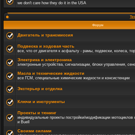
we don't care how they do it in the USA
Те
Форум
Двигатель и трансмиссия
Подвеска и ходовая часть
все, что от двигателя к асфальту - рамы, подвески, колеса, то
Электрика и электроника
электронные устройства, сигнализации, блоки управления, сен
Масла и технические жидкости
все ГСМ, специальные химические жидкости и консистенции
Экстерьер и отделка
Ключи и инструменты
Проекты и тюнинг
индивидуальные проекты постройки/модификации мотоциклов c 
и Buell
Своими силами