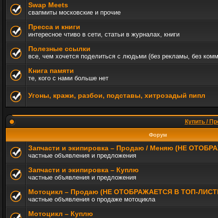
Swap Meets
свапмиты московские и прочие
Пресса и книги
интересное чтиво в сети, статьи в журналах, книги
Полезные ссылки
все, чем хочется поделиться с людьми (без рекламы, без ком
Книга памяти
те, кого с нами больше нет
Угоны, кражи, разбои, подставы, хитрозадый пипл
Купить / Пр
Форум
Запчасти и экипировка – Продаю / Меняю (НЕ ОТОБ
частные объявления и предложения
Запчасти и экипировка – Куплю
частные объявления и предложения
Мотоцикл – Продаю (НЕ ОТОБРАЖАЕТСЯ В ТОП-ЛИСТ
частные объявления о продаже мотоцикла
Мотоцикл – Куплю