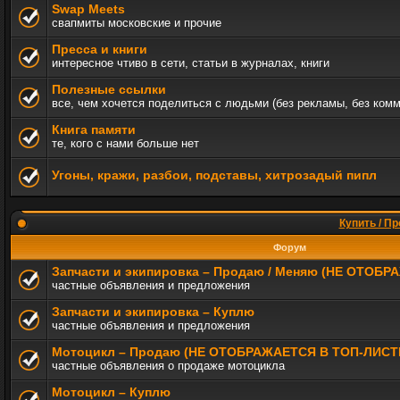
Swap Meets
свапмиты московские и прочие
Пресса и книги
интересное чтиво в сети, статьи в журналах, книги
Полезные ссылки
все, чем хочется поделиться с людьми (без рекламы, без ком
Книга памяти
те, кого с нами больше нет
Угоны, кражи, разбои, подставы, хитрозадый пипл
Купить / Пр
Форум
Запчасти и экипировка – Продаю / Меняю (НЕ ОТОБ
частные объявления и предложения
Запчасти и экипировка – Куплю
частные объявления и предложения
Мотоцикл – Продаю (НЕ ОТОБРАЖАЕТСЯ В ТОП-ЛИСТ
частные объявления о продаже мотоцикла
Мотоцикл – Куплю