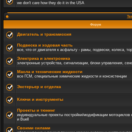
we don't care how they do it in the USA
Те
Форум
Двигатель и трансмиссия
Подвеска и ходовая часть
все, что от двигателя к асфальту - рамы, подвески, колеса, то
Электрика и электроника
электронные устройства, сигнализации, блоки управления, сен
Масла и технические жидкости
все ГСМ, специальные химические жидкости и консистенции
Экстерьер и отделка
Ключи и инструменты
Проекты и тюнинг
индивидуальные проекты постройки/модификации мотоциклов c 
и Buell
Своими силами