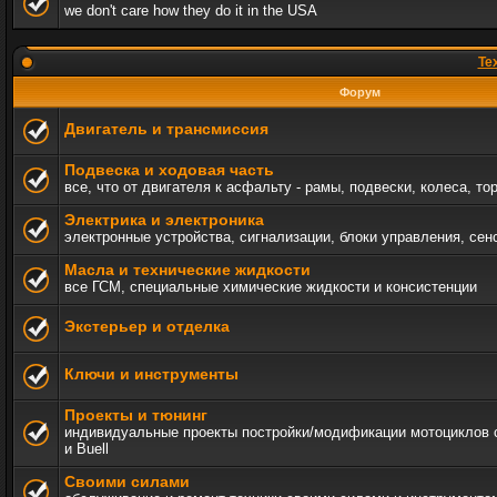
we don't care how they do it in the USA
Те
Форум
Двигатель и трансмиссия
Подвеска и ходовая часть
все, что от двигателя к асфальту - рамы, подвески, колеса, то
Электрика и электроника
электронные устройства, сигнализации, блоки управления, сен
Масла и технические жидкости
все ГСМ, специальные химические жидкости и консистенции
Экстерьер и отделка
Ключи и инструменты
Проекты и тюнинг
индивидуальные проекты постройки/модификации мотоциклов c 
и Buell
Своими силами