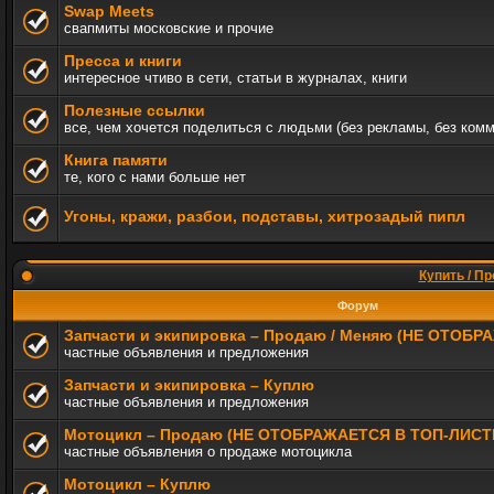
Swap Meets
свапмиты московские и прочие
Пресса и книги
интересное чтиво в сети, статьи в журналах, книги
Полезные ссылки
все, чем хочется поделиться с людьми (без рекламы, без ком
Книга памяти
те, кого с нами больше нет
Угоны, кражи, разбои, подставы, хитрозадый пипл
Купить / Пр
Форум
Запчасти и экипировка – Продаю / Меняю (НЕ ОТОБ
частные объявления и предложения
Запчасти и экипировка – Куплю
частные объявления и предложения
Мотоцикл – Продаю (НЕ ОТОБРАЖАЕТСЯ В ТОП-ЛИСТ
частные объявления о продаже мотоцикла
Мотоцикл – Куплю