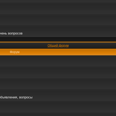
очень вопросов
Общий форум
Форум
объявления, вопросы