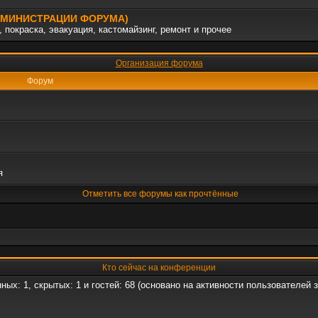
АДМИНИСТРАЦИИ ФОРУМА)
 покраска, эвакуация, кастомайзинг, ремонт и прочее
Организация форума
Форум
я
Отметить все форумы как прочтённые
Кто сейчас на конференции
нных: 1, скрытых: 1 и гостей: 68 (основано на активности пользователей 