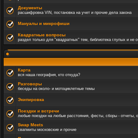
Документы
расшифровка VIN, постановка на учет и прочие дела закона
Мануалы и микрофиши
Квадратные вопросы
раздел только для "квадратных" тем, библиотека глупых и не 
Карта
вся наша география, кто откуда?
Разговоры
беседы на около- и мотоциклетные темы
Экипировка
Поездки и встречи
любые поездки на любые расстояния, фесты, сборы - отчеты, 
Swap Meets
свапмиты московские и прочие