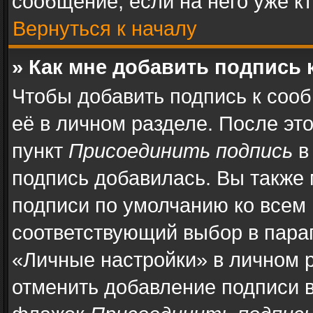
сообщение, если на него уже кт
Вернуться к началу
» Как мне добавить подпись
Чтобы добавить подпись к соо
её в личном разделе. После эт
пункт
Присоединить подпись
в
подпись добавилась. Вы также
подписи по умолчанию ко всем
соответствующий выбор в пара
«Личные настройки» в личном р
отменить добавление подписи 