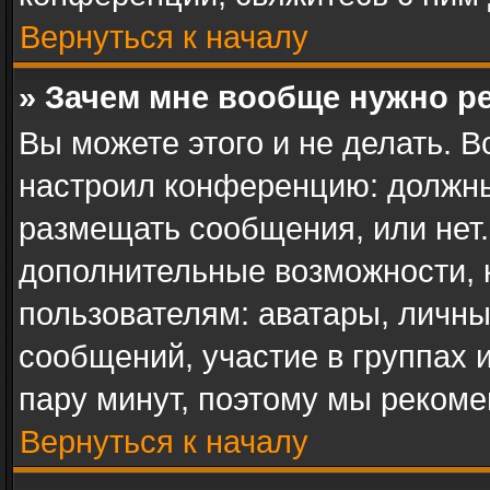
Вернуться к началу
» Зачем мне вообще нужно р
Вы можете этого и не делать. В
настроил конференцию: должны
размещать сообщения, или нет.
дополнительные возможности,
пользователям: аватары, личны
сообщений, участие в группах и 
пару минут, поэтому мы рекоме
Вернуться к началу