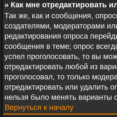
» Как мне отредактировать и
Так же, как и сообщения, опрос
создателями, модераторами ил
редактирования опроса перейд
сообщения в теме; опрос всегд
успел проголосовать, то вы мо
отредактировать любой из вари
проголосовал, то только модер
отредактировать или удалить оп
нельзя было менять варианты о
Вернуться к началу