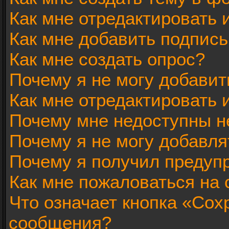
Как мне отредактировать
Как мне добавить подпис
Как мне создать опрос?
Почему я не могу добавит
Как мне отредактировать 
Почему мне недоступны 
Почему я не могу добавл
Почему я получил предуп
Как мне пожаловаться на
Что означает кнопка «Сох
сообщения?