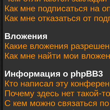
Как мне подписаться на 
Как мне отказаться от под
Вложения
Какие вложения разрешен
Как мне найти мои вложе
Информация о phpBB3
Кто написал эту конфере
Почему здесь нет такой-т
С кем можно связаться по