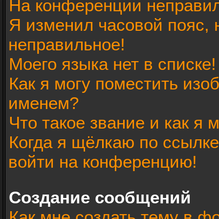
На конференции неправил
Я изменил часовой пояс, 
неправильное!
Моего языка нет в списке!
Как я могу поместить изо
именем?
Что такое звание и как я 
Когда я щёлкаю по ссылке
войти на конференцию!
Создание сообщений
Как мне создать тему в ф