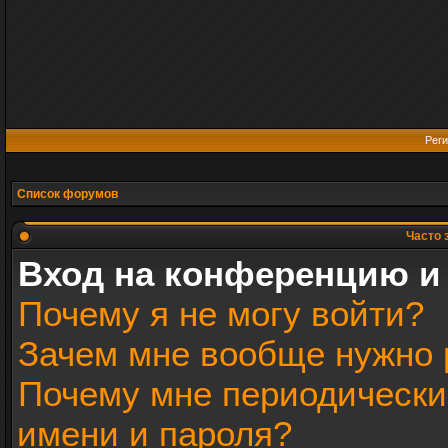
Реги
Список форумов
Часто 
Вход на конференцию и
Почему я не могу войти?
Зачем мне вообще нужно 
Почему мне периодически
имени и пароля?