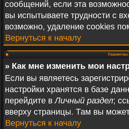
сообщений, если эта возможно
вы испытываете трудности с в
возможно, удаление cookies по
Вернуться к началу
Параметры 
» Как мне изменить мои наст
Если вы являетесь зарегистри
настройки хранятся в базе дан
перейдите в
Личный раздел
; с
вверху страницы. Там вы может
Вернуться к началу