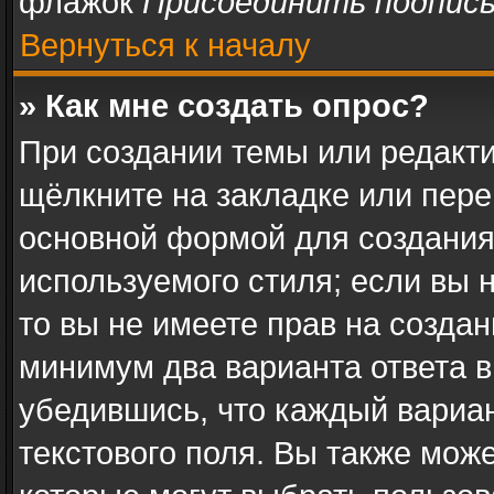
флажок
Присоединить подпис
Вернуться к началу
» Как мне создать опрос?
При создании темы или редакт
щёлкните на закладке или пер
основной формой для создания
используемого стиля; если вы 
то вы не имеете прав на создан
минимум два варианта ответа в
убедившись, что каждый вариан
текстового поля. Вы также може