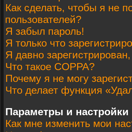
Как сделать, чтобы я не п
пользователей?
Я забыл пароль!
Я только что зарегистриро
Я давно зарегистрирован,
Что такое COPPA?
Почему я не могу зарегис
Что делает функция «Уда
Параметры и настройки
Как мне изменить мои нас