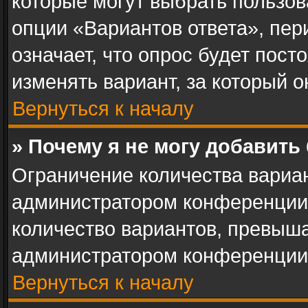
которые могут выбрать пользов
опции «Вариантов ответа», пер
означает, что опрос будет пос
изменять вариант, за который о
Вернуться к началу
» Почему я не могу добавить
Ограничение количества вариан
администратором конференции.
количество вариантов, превыш
администратором конференции
Вернуться к началу