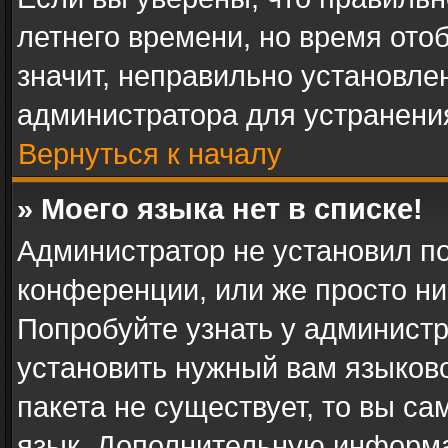
летнего времени, но время ото
значит, неправильно установле
администратора для устранени
Вернуться к началу
» Моего языка нет в списке!
Администратор не установил п
конференции, или же просто ни
Попробуйте узнать у админист
установить нужный вам языково
пакета не существует, то вы с
язык. Дополнительную информа