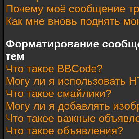
Почему моё сообщение тр
Как мне вновь поднять мо
Форматирование сообщ
тем
Что такое BBCode?
Могу ли я использовать 
Что такое смайлики?
Могу ли я добавлять изо
Что такое важные объявл
Что такое объявления?