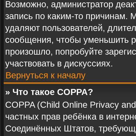
Возможно, администратор деак
запись по каким-то причинам.
удаляют пользователей, длите
сообщения, чтобы уменьшить р
произошло, попробуйте зарегис
участвовать в дискуссиях.
Вернуться к началу
» Что такое COPPA?
COPPA (Child Online Privacy and 
частных прав ребёнка в интерне
Соединённых Штатов, требующи