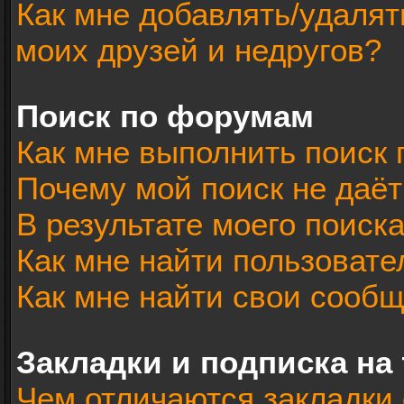
Как мне добавлять/удалят
моих друзей и недругов?
Поиск по форумам
Как мне выполнить поиск
Почему мой поиск не даёт
В результате моего поиск
Как мне найти пользоват
Как мне найти свои сооб
Закладки и подписка на
Чем отличаются закладки 