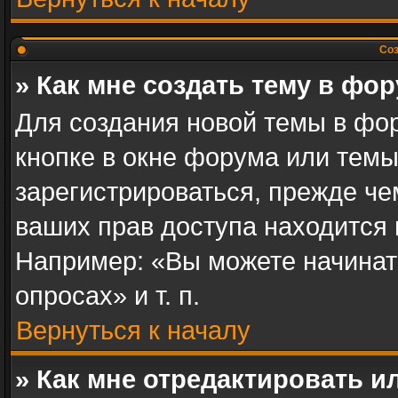
Соз
» Как мне создать тему в фо
Для создания новой темы в фо
кнопке в окне форума или темы
зарегистрироваться, прежде ч
ваших прав доступа находится
Например: «Вы можете начинат
опросах» и т. п.
Вернуться к началу
» Как мне отредактировать 