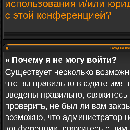
использования и/или юри
с этой конференцией?
Вход на ко
» Почему я не могу войти?
Существует несколько возможн
что вы правильно вводите имя 
введены правильно, свяжитесь
проверить, не был ли вам закр
возможно, что администратор 
конференции, свяжитесь с ним 