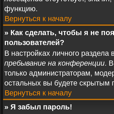
функцию.
Вернуться к началу
» Как сделать, чтобы я не п
пользователей?
В настройках личного раздела
пребывание на конференции
. 
только администраторам, моде
остальных вы будете скрытым 
Вернуться к началу
» Я забыл пароль!