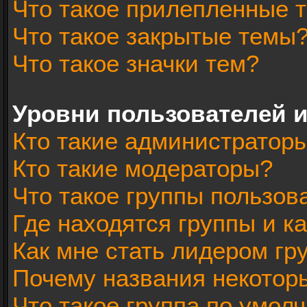
Что такое прилепленные 
Что такое закрытые темы
Что такое значки тем?
Уровни пользователей 
Кто такие администратор
Кто такие модераторы?
Что такое группы пользов
Где находятся группы и ка
Как мне стать лидером гр
Почему названия некотор
Что такое группа по умол