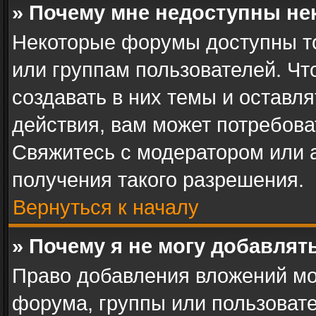
» Почему мне недоступны н
Некоторые форумы доступны т
или группам пользователей. Ч
создавать в них темы и оставл
действия, вам может потребов
Свяжитесь с модератором или
получения такого разрешения.
Вернуться к началу
» Почему я не могу добавля
Право добавления вложений мо
форума, группы или пользоват