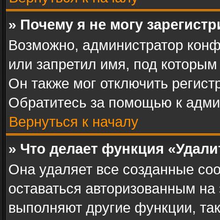
» Почему я не могу зарегист
Возможно, администратор конф
или запретил имя, под которым
Он также мог отключить регист
Обратитесь за помощью к адми
Вернуться к началу
» Что делает функция «Удал
Она удаляет все созданные coo
оставаться авторизованным на 
выполняют другие функции, та