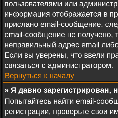
пользователями или администра
информация отображается в пр
прислано email-сообщение, сл
email-сообщение не получено, 
неправильный адрес email либ
Если вы уверены, что ввели пр
связаться с администратором.
Вернуться к началу
» Я давно зарегистрирован, 
Попытайтесь найти email-сооб
регистрации, проверьте свои им