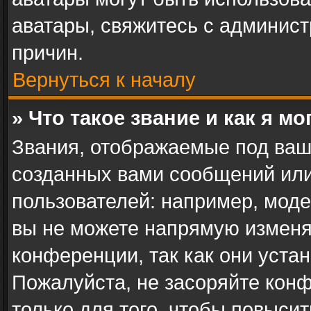
аватары, свяжитесь с админис
причин.
Вернуться к началу
» Что такое звание и как я мо
Звания, отображаемые под ваш
созданных вами сообщений ил
пользователей: например, мод
вы не можете напрямую изменя
конференции, так как они уста
Пожалуйста, не засоряйте ко
только для того, чтобы повыси