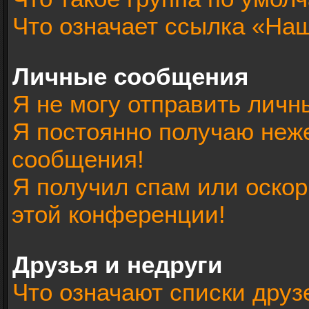
Что означает ссылка «На
Личные сообщения
Я не могу отправить лич
Я постоянно получаю неж
сообщения!
Я получил спам или оскорб
этой конференции!
Друзья и недруги
Что означают списки друз