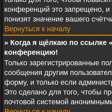
конференций это запрещено, и
понизят значение вашего счётч
Вернуться к началу
» Когда я щёлкаю по ссылке «
конференцию!
Только зарегистрированные пол
сообщения другим пользовател
форму, и только если админист
Это сделано для того, чтобы п
почтовой системой анонимными
Вернуться к началу