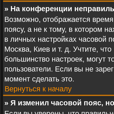
» На конференции неправиль
Возможно, отображается время
поясу, а не к тому, в котором 
в личных настройках часовой по
Москва, Киев и т. д. Учтите, чт
большинство настроек, могут т
пользователи. Если вы не заре
момент сделать это.
Вернуться к началу
» Я изменил часовой пояс, н
Если вы уверены, что правильн