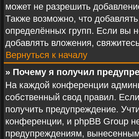
может не разрешить добавлени
Также возможно, что добавлят
определённых групп. Если вы н
добавлять вложения, свяжитес
Вернуться к началу
» Почему я получил предупр
На каждой конференции админ
собственный свод правил. Есл
получить предупреждение. Учти
конференции, и phpBB Group не
предупреждениям, вынесенным 