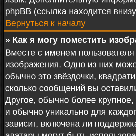
phpBB (ссылка находится внизу
Вернуться к началу
» Как я могу поместить изоб
Вместе с именем пользователя 
изображения. Одно из них може
обычно это звёздочки, квадрати
сколько сообщений вы оставили
Другое, обычно более крупное,
и обычно уникально для каждог
зависит, включена ли поддержка 
аватары могут быть использова