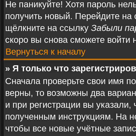
Не паникуйте! Хотя пароль нел
получить новый. Перейдите на
щёлкните на ссылку
Забыли па
скоро вы снова сможете войти
Вернуться к началу
» Я только что зарегистриров
Сначала проверьте свои имя по
верны, то возможны два вариа
и при регистрации вы указали, 
полученным инструкциям. На н
чтобы все новые учётные запи