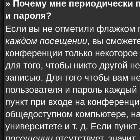
» Почему мне периодически 
и пароля?
Если вы не отметили флажком 
каждом посещении
, вы сможет
конференции только некоторое
для того, чтобы никто другой н
записью. Для того чтобы вам н
пользователя и пароль каждый 
пункт при входе на конференци
общедоступном компьютере, на
университете и т. д. Если пункт
посещении
отсутствует, значит