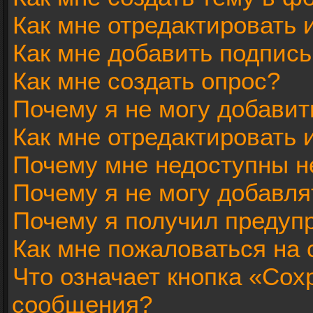
Как мне отредактировать
Как мне добавить подпис
Как мне создать опрос?
Почему я не могу добавит
Как мне отредактировать 
Почему мне недоступны 
Почему я не могу добавл
Почему я получил предуп
Как мне пожаловаться на
Что означает кнопка «Сох
сообщения?