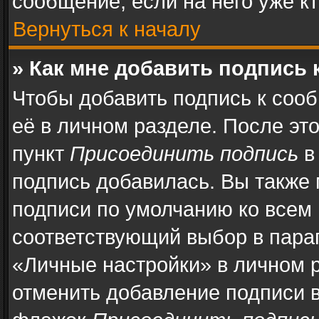
сообщение, если на него уже кт
Вернуться к началу
» Как мне добавить подпись
Чтобы добавить подпись к соо
её в личном разделе. После эт
пункт
Присоединить подпись
в
подпись добавилась. Вы также
подписи по умолчанию ко всем
соответствующий выбор в пара
«Личные настройки» в личном р
отменить добавление подписи 