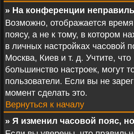
» На конференции неправиль
Возможно, отображается время
поясу, а не к тому, в котором 
в личных настройках часовой по
Москва, Киев и т. д. Учтите, чт
большинство настроек, могут т
пользователи. Если вы не заре
момент сделать это.
Вернуться к началу
» Я изменил часовой пояс, н
Если вы уверены, что правильн