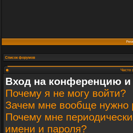
Реги
Список форумов
Часто 
Вход на конференцию и
Почему я не могу войти?
Зачем мне вообще нужно 
Почему мне периодически
имени и пароля?