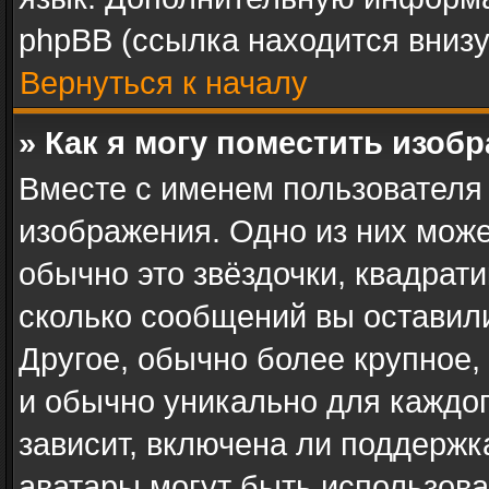
phpBB (ссылка находится внизу
Вернуться к началу
» Как я могу поместить изоб
Вместе с именем пользователя 
изображения. Одно из них може
обычно это звёздочки, квадрати
сколько сообщений вы оставили
Другое, обычно более крупное,
и обычно уникально для каждог
зависит, включена ли поддержка 
аватары могут быть использова