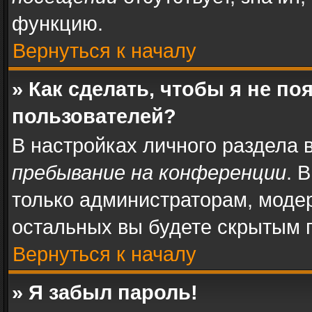
функцию.
Вернуться к началу
» Как сделать, чтобы я не п
пользователей?
В настройках личного раздела
пребывание на конференции
. 
только администраторам, моде
остальных вы будете скрытым 
Вернуться к началу
» Я забыл пароль!