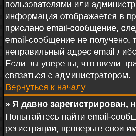
пользователями или администра
информация отображается в пр
прислано email-сообщение, сл
email-сообщение не получено, 
неправильный адрес email либ
Если вы уверены, что ввели пр
связаться с администратором.
Вернуться к началу
» Я давно зарегистрирован, 
Попытайтесь найти email-сооб
регистрации, проверьте свои им