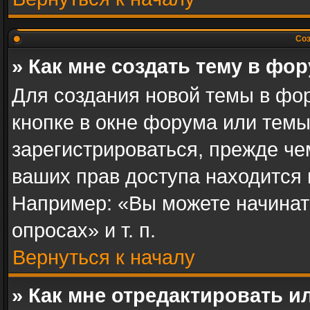
Соз
» Как мне создать тему в фо
Для создания новой темы в фо
кнопке в окне форума или темы
зарегистрироваться, прежде ч
ваших прав доступа находится
Например: «Вы можете начинат
опросах» и т. п.
Вернуться к началу
» Как мне отредактировать 