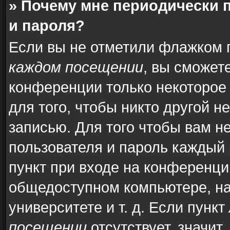
» Почему мне периодически 
и пароля?
Если вы не отметили флажком 
каждом посещении
, вы сможет
конференции только некоторое
для того, чтобы никто другой н
записью. Для того чтобы вам н
пользователя и пароль каждый 
пункт при входе на конференци
общедоступном компьютере, на
университете и т. д. Если пункт
посещении
отсутствует, значит