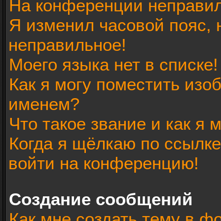
На конференции неправил
Я изменил часовой пояс, 
неправильное!
Моего языка нет в списке!
Как я могу поместить изо
именем?
Что такое звание и как я 
Когда я щёлкаю по ссылке
войти на конференцию!
Создание сообщений
Как мне создать тему в ф