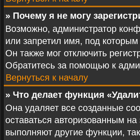
» Почему я не могу зарегист
Возможно, администратор конф
или запретил имя, под которым
Он также мог отключить регист
Обратитесь за помощью к адми
Вернуться к началу
» Что делает функция «Удал
Она удаляет все созданные coo
оставаться авторизованным на 
выполняют другие функции, та