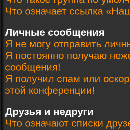
Что означает ссылка «На
Личные сообщения
Я не могу отправить лич
Я постоянно получаю неж
сообщения!
Я получил спам или оскорб
этой конференции!
Друзья и недруги
Что означают списки друз