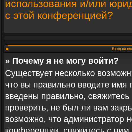
использования и/или юри
с этой конференцией?
Вход на ко
» Почему я не могу войти?
Существует несколько возможн
что вы правильно вводите имя 
введены правильно, свяжитесь
проверить, не был ли вам закр
возможно, что администратор 
конференции, свяжитесь с ним 