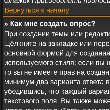
флажок
Присоединить подпис
Вернуться к началу
» Как мне создать опрос?
При создании темы или редакт
щёлкните на закладке или пер
основной формой для создания
используемого стиля; если вы 
то вы не имеете прав на создан
минимум два варианта ответа в
убедившись, что каждый вариан
текстового поля. Вы также може