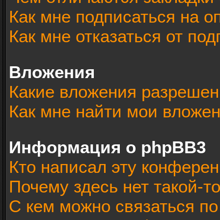
Как мне подписаться на 
Как мне отказаться от под
Вложения
Какие вложения разрешен
Как мне найти мои вложе
Информация о phpBB3
Кто написал эту конфере
Почему здесь нет такой-т
С кем можно связаться по