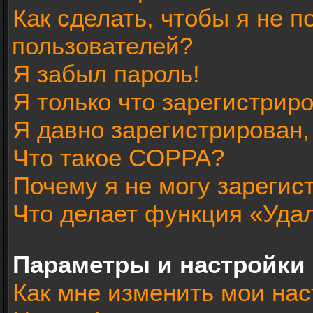
Как сделать, чтобы я не п
пользователей?
Я забыл пароль!
Я только что зарегистриро
Я давно зарегистрирован,
Что такое COPPA?
Почему я не могу зарегис
Что делает функция «Уда
Параметры и настройки
Как мне изменить мои нас