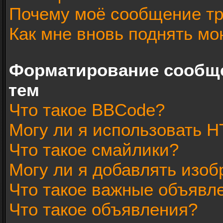
Почему моё сообщение тр
Как мне вновь поднять мо
Форматирование сообщ
тем
Что такое BBCode?
Могу ли я использовать 
Что такое смайлики?
Могу ли я добавлять изо
Что такое важные объявл
Что такое объявления?