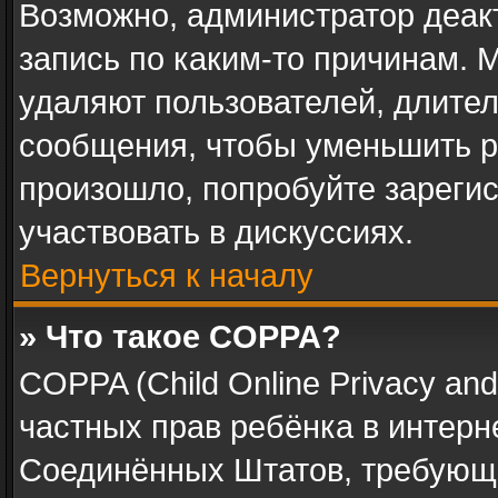
Возможно, администратор деак
запись по каким-то причинам.
удаляют пользователей, длите
сообщения, чтобы уменьшить р
произошло, попробуйте зарегис
участвовать в дискуссиях.
Вернуться к началу
» Что такое COPPA?
COPPA (Child Online Privacy and 
частных прав ребёнка в интерне
Соединённых Штатов, требующи