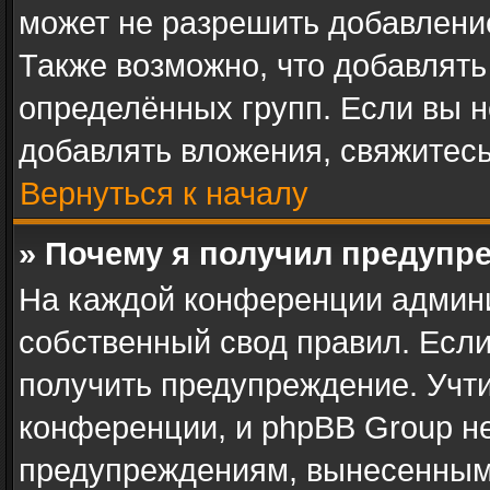
может не разрешить добавлени
Также возможно, что добавлят
определённых групп. Если вы н
добавлять вложения, свяжитес
Вернуться к началу
» Почему я получил предупр
На каждой конференции админ
собственный свод правил. Есл
получить предупреждение. Учти
конференции, и phpBB Group не
предупреждениям, вынесенным 