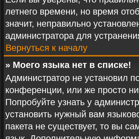
летнего времени, но время ото
значит, неправильно установле
администратора для устранени
Вернуться к началу
» Моего языка нет в списке!
Администратор не установил п
конференции, или же просто ни
Попробуйте узнать у админист
установить нужный вам языково
пакета не существует, то вы с
язык. Дополнительную информа