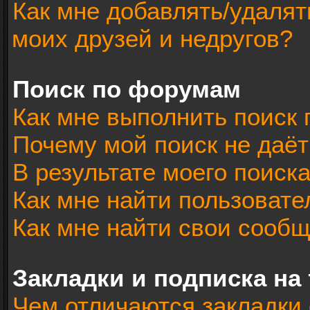
Как мне добавлять/удалят
моих друзей и недругов?
Поиск по форумам
Как мне выполнить поиск
Почему мой поиск не даёт
В результате моего поиск
Как мне найти пользоват
Как мне найти свои сооб
Закладки и подписка на
Чем отличаются закладки 