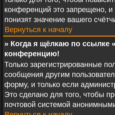
конференций это запрещено, и
понизят значение вашего счётч
Вернуться к началу
» Когда я щёлкаю по ссылке «
конференцию!
Только зарегистрированные пол
сообщения другим пользовател
форму, и только если админист
Это сделано для того, чтобы п
почтовой системой анонимными
Вернуться к началу