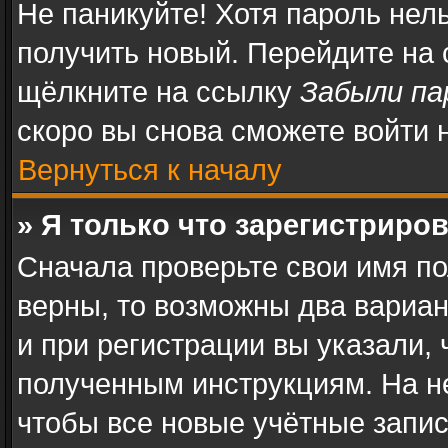
Не паникуйте! Хотя пароль нел
получить новый. Перейдите на
щёлкните на ссылку
Забыли па
скоро вы снова сможете войти
Вернуться к началу
» Я только что зарегистриров
Сначала проверьте свои имя по
верны, то возможны два вариа
и при регистрации вы указали, 
полученным инструкциям. На н
чтобы все новые учётные запи