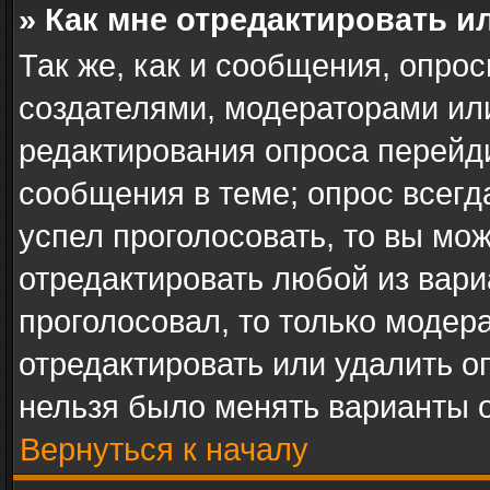
» Как мне отредактировать и
Так же, как и сообщения, опрос
создателями, модераторами ил
редактирования опроса перейд
сообщения в теме; опрос всегд
успел проголосовать, то вы мо
отредактировать любой из вари
проголосовал, то только модер
отредактировать или удалить оп
нельзя было менять варианты о
Вернуться к началу