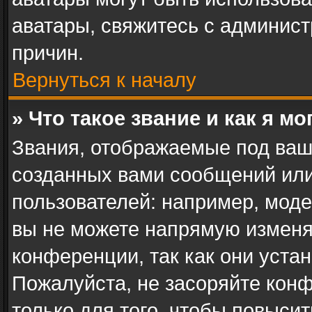
аватары, свяжитесь с админис
причин.
Вернуться к началу
» Что такое звание и как я мо
Звания, отображаемые под ваш
созданных вами сообщений ил
пользователей: например, мод
вы не можете напрямую изменя
конференции, так как они уста
Пожалуйста, не засоряйте ко
только для того, чтобы повыси