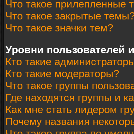
Что такое прилепленные 
Что такое закрытые темы
Что такое значки тем?
Уровни пользователей 
Кто такие администратор
Кто такие модераторы?
Что такое группы пользов
Где находятся группы и ка
Как мне стать лидером гр
Почему названия некотор
Что такое группа по умол