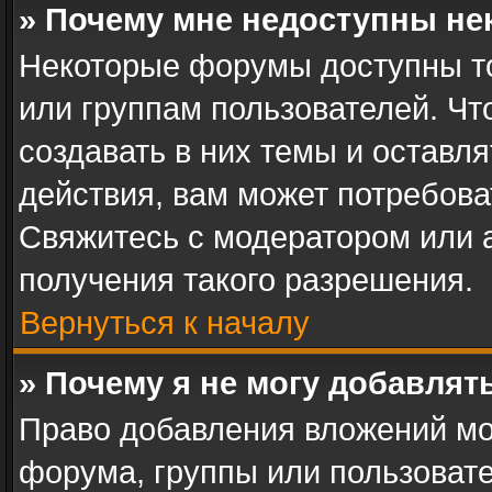
» Почему мне недоступны н
Некоторые форумы доступны т
или группам пользователей. Ч
создавать в них темы и оставл
действия, вам может потребов
Свяжитесь с модератором или
получения такого разрешения.
Вернуться к началу
» Почему я не могу добавля
Право добавления вложений мо
форума, группы или пользоват