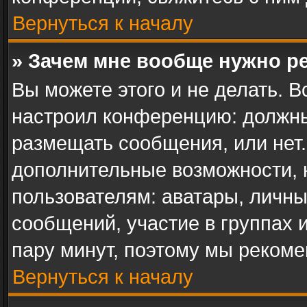
Вернуться к началу
» Зачем мне вообще нужно р
Вы можете этого и не делать. В
настроил конференцию: должны
размещать сообщения, или нет.
дополнительные возможности,
пользователям: аватары, личны
сообщений, участие в группах и 
пару минут, поэтому мы рекоме
Вернуться к началу