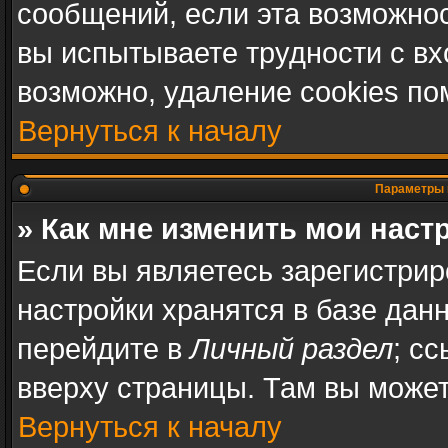
сообщений, если эта возможно
вы испытываете трудности с в
возможно, удаление cookies по
Вернуться к началу
Параметры 
» Как мне изменить мои наст
Если вы являетесь зарегистри
настройки хранятся в базе дан
перейдите в
Личный раздел
; с
вверху страницы. Там вы может
Вернуться к началу