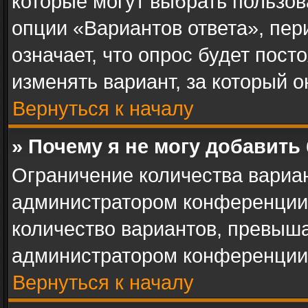
которые могут выбрать пользов
опции «Вариантов ответа», пер
означает, что опрос будет пос
изменять вариант, за который о
Вернуться к началу
» Почему я не могу добавить
Ограничение количества вариан
администратором конференции.
количество вариантов, превыш
администратором конференции
Вернуться к началу