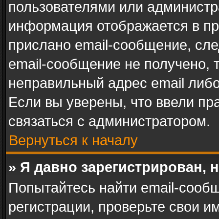
пользователями или администра
информация отображается в пр
прислано email-сообщение, сл
email-сообщение не получено, 
неправильный адрес email либ
Если вы уверены, что ввели пр
связаться с администратором.
Вернуться к началу
» Я давно зарегистрирован, 
Попытайтесь найти email-сооб
регистрации, проверьте свои им