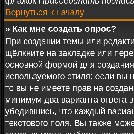
флажок
Присоединить подпис
Вернуться к началу
» Как мне создать опрос?
При создании темы или редакт
щёлкните на закладке или пер
основной формой для создания
используемого стиля; если вы 
то вы не имеете прав на создан
минимум два варианта ответа в
убедившись, что каждый вариан
текстового поля. Вы также може