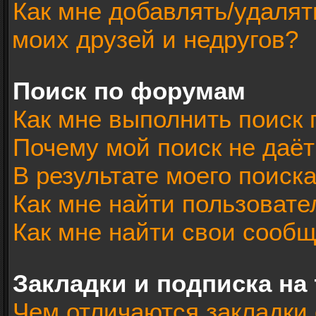
Как мне добавлять/удалят
моих друзей и недругов?
Поиск по форумам
Как мне выполнить поиск
Почему мой поиск не даёт
В результате моего поиск
Как мне найти пользоват
Как мне найти свои сооб
Закладки и подписка на
Чем отличаются закладки 