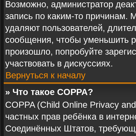
Возможно, администратор деак
запись по каким-то причинам.
удаляют пользователей, длите
сообщения, чтобы уменьшить р
произошло, попробуйте зарегис
участвовать в дискуссиях.
Вернуться к началу
» Что такое COPPA?
COPPA (Child Online Privacy and 
частных прав ребёнка в интерне
Соединённых Штатов, требующи