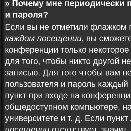
» Почему мне периодически 
и пароля?
Если вы не отметили флажком 
каждом посещении
, вы сможет
конференции только некоторое
для того, чтобы никто другой н
записью. Для того чтобы вам н
пользователя и пароль каждый 
пункт при входе на конференци
общедоступном компьютере, на
университете и т. д. Если пункт
посещении
отсутствует, значит