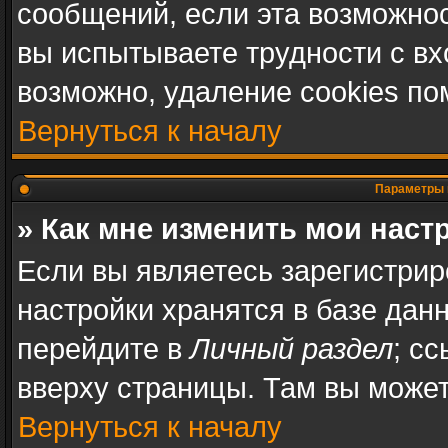
сообщений, если эта возможно
вы испытываете трудности с в
возможно, удаление cookies по
Вернуться к началу
Параметры 
» Как мне изменить мои наст
Если вы являетесь зарегистри
настройки хранятся в базе дан
перейдите в
Личный раздел
; с
вверху страницы. Там вы может
Вернуться к началу