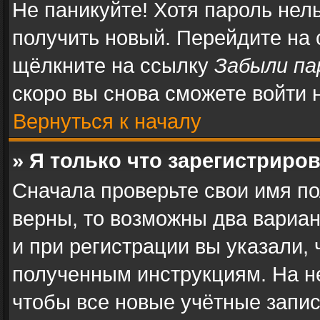
Не паникуйте! Хотя пароль нел
получить новый. Перейдите на
щёлкните на ссылку
Забыли па
скоро вы снова сможете войти
Вернуться к началу
» Я только что зарегистриров
Сначала проверьте свои имя по
верны, то возможны два вариа
и при регистрации вы указали, 
полученным инструкциям. На н
чтобы все новые учётные запи