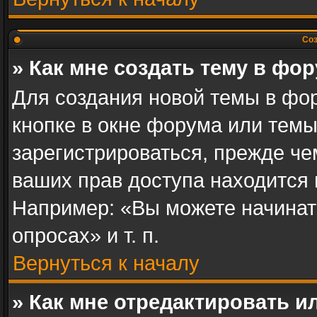
Соз
» Как мне создать тему в фо
Для создания новой темы в фо
кнопке в окне форума или темы
зарегистрироваться, прежде ч
ваших прав доступа находится
Например: «Вы можете начинат
опросах» и т. п.
Вернуться к началу
» Как мне отредактировать 