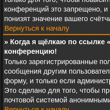
конференций это запрещено, и
понизят значение вашего счётч
Вернуться к началу
» Когда я щёлкаю по ссылке «
конференцию!
Только зарегистрированные пол
сообщения другим пользовател
форму, и только если админист
Это сделано для того, чтобы п
почтовой системой анонимными
Вернуться к началу