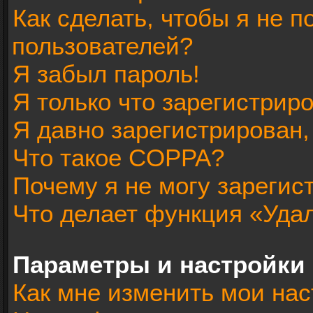
Как сделать, чтобы я не п
пользователей?
Я забыл пароль!
Я только что зарегистриро
Я давно зарегистрирован,
Что такое COPPA?
Почему я не могу зарегис
Что делает функция «Уда
Параметры и настройки
Как мне изменить мои нас