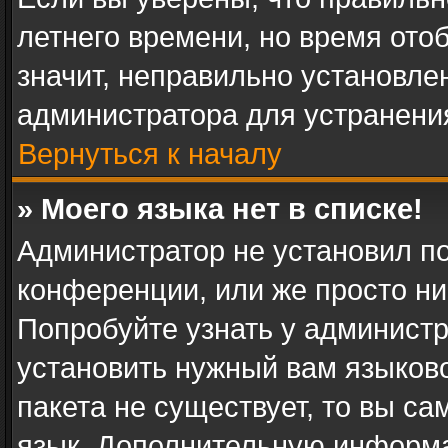
летнего времени, но время ото
значит, неправильно установле
администратора для устранени
Вернуться к началу
» Моего языка нет в списке!
Администратор не установил п
конференции, или же просто ни
Попробуйте узнать у админист
установить нужный вам языково
пакета не существует, то вы с
язык. Дополнительную информа