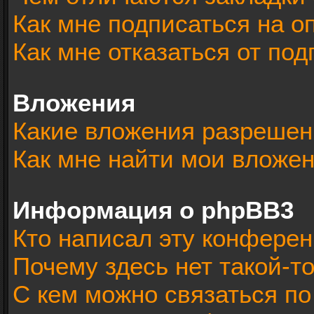
Как мне подписаться на 
Как мне отказаться от под
Вложения
Какие вложения разрешен
Как мне найти мои вложе
Информация о phpBB3
Кто написал эту конфере
Почему здесь нет такой-т
С кем можно связаться по