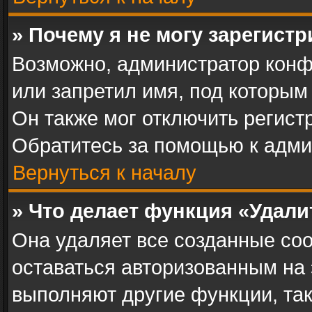
» Почему я не могу зарегист
Возможно, администратор конф
или запретил имя, под которым
Он также мог отключить регист
Обратитесь за помощью к адми
Вернуться к началу
» Что делает функция «Удал
Она удаляет все созданные coo
оставаться авторизованным на 
выполняют другие функции, та