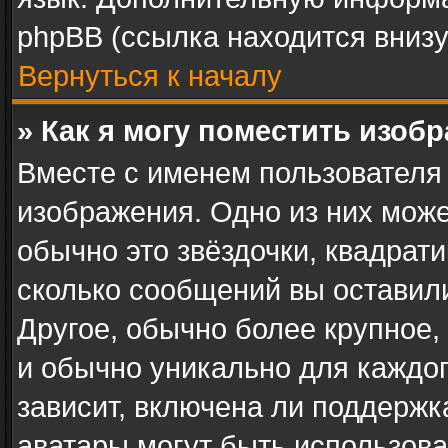
phpBB (ссылка находится внизу
Вернуться к началу
» Как я могу поместить изоб
Вместе с именем пользователя 
изображения. Одно из них може
обычно это звёздочки, квадрати
сколько сообщений вы оставили
Другое, обычно более крупное,
и обычно уникально для каждог
зависит, включена ли поддержка 
аватары могут быть использова