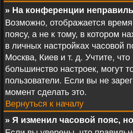
» На конференции неправиль
Возможно, отображается время
поясу, а не к тому, в котором 
в личных настройках часовой по
Москва, Киев и т. д. Учтите, чт
большинство настроек, могут т
пользователи. Если вы не заре
момент сделать это.
Вернуться к началу
» Я изменил часовой пояс, н
Если вы уверены, что правильн