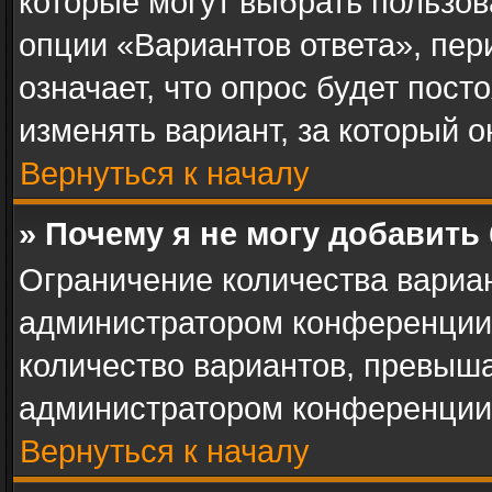
которые могут выбрать пользов
опции «Вариантов ответа», пер
означает, что опрос будет пос
изменять вариант, за который о
Вернуться к началу
» Почему я не могу добавить
Ограничение количества вариан
администратором конференции.
количество вариантов, превыш
администратором конференции
Вернуться к началу