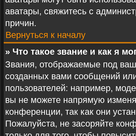
аватары, свяжитесь с админис
причин.
Вернуться к началу
» Что такое звание и как я мо
Звания, отображаемые под ваш
созданных вами сообщений ил
пользователей: например, мод
вы не можете напрямую изменя
конференции, так как они уста
Пожалуйста, не засоряйте ко
только для того, чтобы повыси