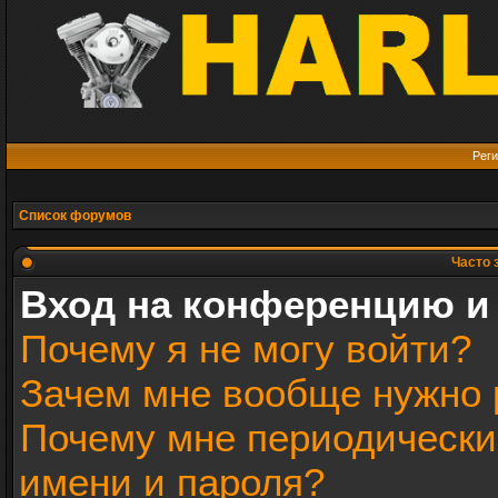
Реги
Список форумов
Часто 
Вход на конференцию и
Почему я не могу войти?
Зачем мне вообще нужно 
Почему мне периодически
имени и пароля?