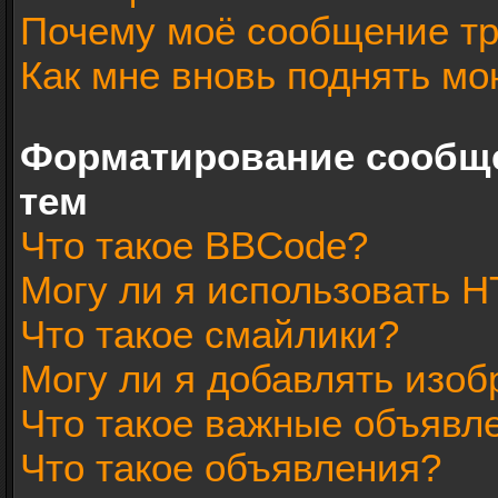
Почему моё сообщение тр
Как мне вновь поднять мо
Форматирование сообщ
тем
Что такое BBCode?
Могу ли я использовать 
Что такое смайлики?
Могу ли я добавлять изо
Что такое важные объявл
Что такое объявления?