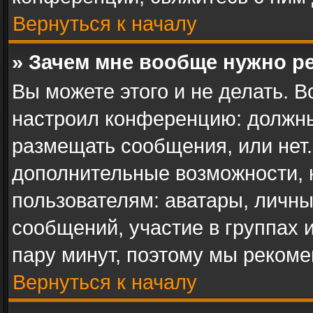
Вернуться к началу
» Зачем мне вообще нужно р
Вы можете этого и не делать. В
настроил конференцию: должны
размещать сообщения, или нет.
дополнительные возможности,
пользователям: аватары, личны
сообщений, участие в группах и 
пару минут, поэтому мы рекоме
Вернуться к началу