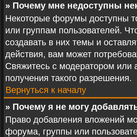
» Почему мне недоступны н
Некоторые форумы доступны т
или группам пользователей. Ч
создавать в них темы и оставл
действия, вам может потребов
Свяжитесь с модератором или
получения такого разрешения.
Вернуться к началу
» Почему я не могу добавля
Право добавления вложений мо
форума, группы или пользоват