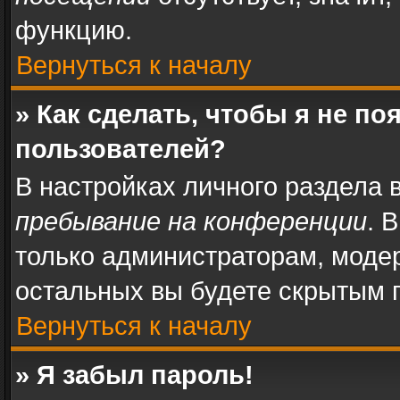
функцию.
Вернуться к началу
» Как сделать, чтобы я не п
пользователей?
В настройках личного раздела
пребывание на конференции
. 
только администраторам, моде
остальных вы будете скрытым 
Вернуться к началу
» Я забыл пароль!