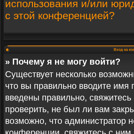
использования и/или юри
с этой конференцией?
Вход на ко
» Почему я не могу войти?
Существует несколько возможн
что вы правильно вводите имя 
введены правильно, свяжитесь
проверить, не был ли вам закр
возможно, что администратор 
конференции, свяжитесь с ним 