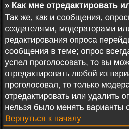
» Как мне отредактировать и
Так же, как и сообщения, опрос
создателями, модераторами ил
редактирования опроса перейд
сообщения в теме; опрос всегд
успел проголосовать, то вы мо
отредактировать любой из вари
проголосовал, то только модер
отредактировать или удалить оп
нельзя было менять варианты о
Вернуться к началу