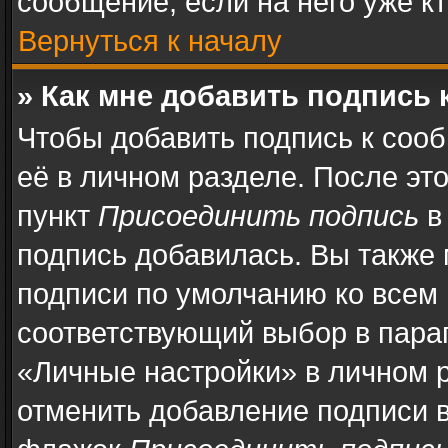
сообщение, если на него уже кт
Вернуться к началу
» Как мне добавить подпись
Чтобы добавить подпись к соо
её в личном разделе. После эт
пункт
Присоединить подпись
в
подпись добавилась. Вы также
подписи по умолчанию ко всем
соответствующий выбор в пара
«Личные настройки» в личном р
отменить добавление подписи 