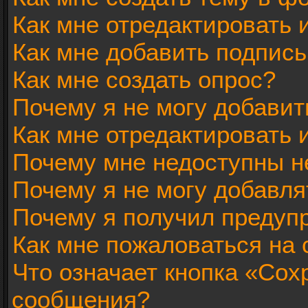
Как мне отредактировать
Как мне добавить подпис
Как мне создать опрос?
Почему я не могу добавит
Как мне отредактировать 
Почему мне недоступны 
Почему я не могу добавл
Почему я получил предуп
Как мне пожаловаться на
Что означает кнопка «Сох
сообщения?