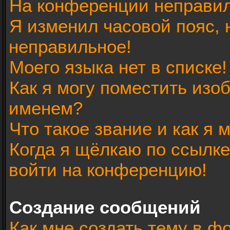
На конференции неправил
Я изменил часовой пояс, 
неправильное!
Моего языка нет в списке!
Как я могу поместить изо
именем?
Что такое звание и как я 
Когда я щёлкаю по ссылке
войти на конференцию!
Создание сообщений
Как мне создать тему в ф