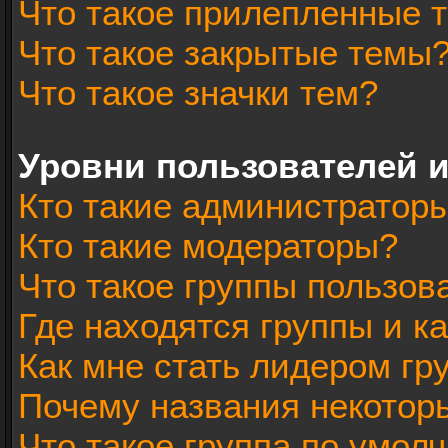
Что такое прилепленные 
Что такое закрытые темы
Что такое значки тем?
Уровни пользователей 
Кто такие администратор
Кто такие модераторы?
Что такое группы пользов
Где находятся группы и ка
Как мне стать лидером гр
Почему названия некотор
Что такое группа по умол