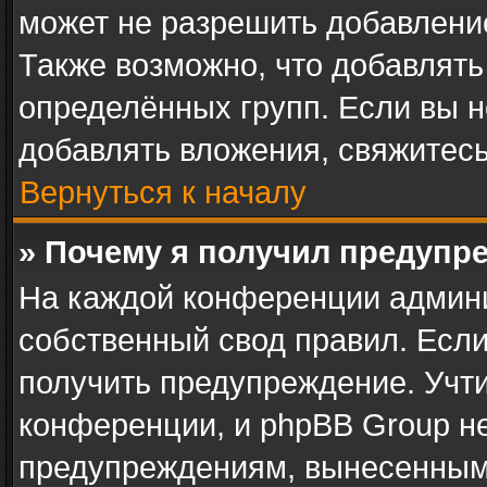
может не разрешить добавлени
Также возможно, что добавлят
определённых групп. Если вы н
добавлять вложения, свяжитес
Вернуться к началу
» Почему я получил предупр
На каждой конференции админ
собственный свод правил. Есл
получить предупреждение. Учти
конференции, и phpBB Group не
предупреждениям, вынесенным 