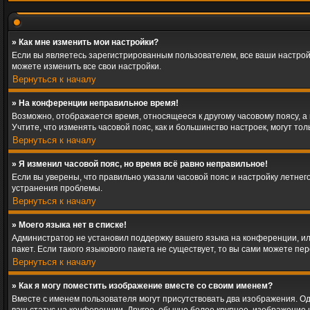
» Как мне изменить мои настройки?
Если вы являетесь зарегистрированным пользователем, все ваши настрой
можете изменить все свои настройки.
Вернуться к началу
» На конференции неправильное время!
Возможно, отображается время, относящееся к другому часовому поясу, а не
Учтите, что изменять часовой пояс, как и большинство настроек, могут т
Вернуться к началу
» Я изменил часовой пояс, но время всё равно неправильное!
Если вы уверены, что правильно указали часовой пояс и настройку летне
устранения проблемы.
Вернуться к началу
» Моего языка нет в списке!
Администратор не установил поддержку вашего языка на конференции, ил
пакет. Если такого языкового пакета не существует, то вы сами можете 
Вернуться к началу
» Как я могу поместить изображение вместе со своим именем?
Вместе с именем пользователя могут присутствовать два изображения. Одн