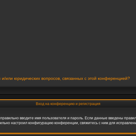
я и/или юридических вопросов, связанных с этой конференцией?
Вход на конференцию и регистрация
 правильно вводите имя пользователя и пароль. Если данные введены правил
вильно настроил конфигурацию конференции, свяжитесь с ним для исправлени