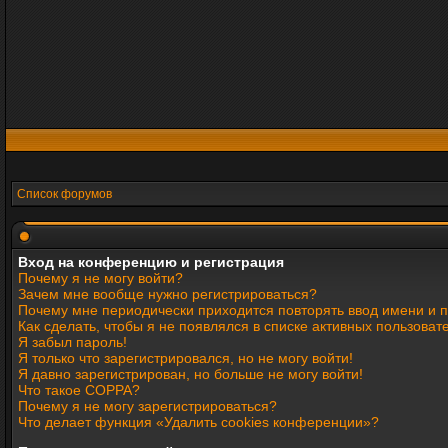
Список форумов
Вход на конференцию и регистрация
Почему я не могу войти?
Зачем мне вообще нужно регистрироваться?
Почему мне периодически приходится повторять ввод имени и 
Как сделать, чтобы я не появлялся в списке активных пользоват
Я забыл пароль!
Я только что зарегистрировался, но не могу войти!
Я давно зарегистрирован, но больше не могу войти!
Что такое COPPA?
Почему я не могу зарегистрироваться?
Что делает функция «Удалить cookies конференции»?