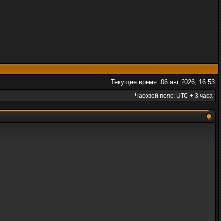
Текущее время: 06 авг 2026, 16:53
Часовой пояс: UTC + 3 часа