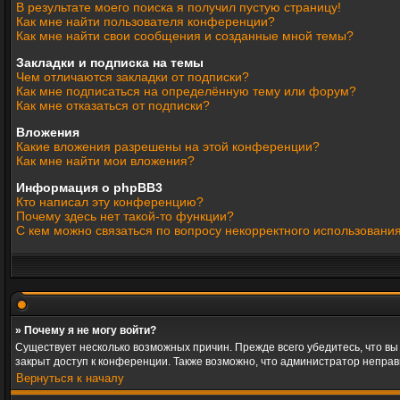
В результате моего поиска я получил пустую страницу!
Как мне найти пользователя конференции?
Как мне найти свои сообщения и созданные мной темы?
Закладки и подписка на темы
Чем отличаются закладки от подписки?
Как мне подписаться на определённую тему или форум?
Как мне отказаться от подписки?
Вложения
Какие вложения разрешены на этой конференции?
Как мне найти мои вложения?
Информация о phpBB3
Кто написал эту конференцию?
Почему здесь нет такой-то функции?
С кем можно связаться по вопросу некорректного использовани
» Почему я не могу войти?
Существует несколько возможных причин. Прежде всего убедитесь, что вы
закрыт доступ к конференции. Также возможно, что администратор непра
Вернуться к началу