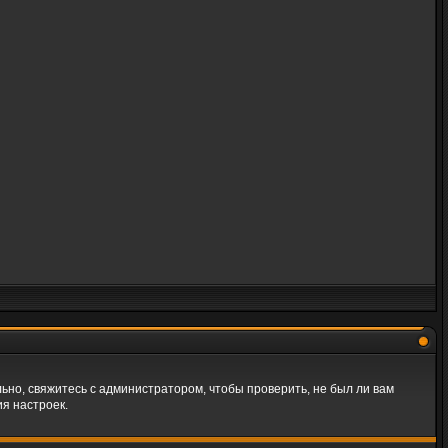
ьно, свяжитесь с администратором, чтобы проверить, не был ли вам
я настроек.