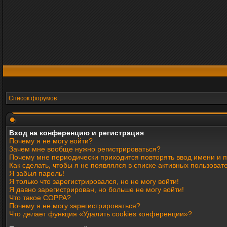
Список форумов
Вход на конференцию и регистрация
Почему я не могу войти?
Зачем мне вообще нужно регистрироваться?
Почему мне периодически приходится повторять ввод имени и 
Как сделать, чтобы я не появлялся в списке активных пользоват
Я забыл пароль!
Я только что зарегистрировался, но не могу войти!
Я давно зарегистрирован, но больше не могу войти!
Что такое COPPA?
Почему я не могу зарегистрироваться?
Что делает функция «Удалить cookies конференции»?