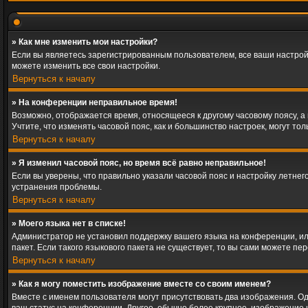
» Как мне изменить мои настройки?
Если вы являетесь зарегистрированным пользователем, все ваши настрой
можете изменить все свои настройки.
Вернуться к началу
» На конференции неправильное время!
Возможно, отображается время, относящееся к другому часовому поясу, а не
Учтите, что изменять часовой пояс, как и большинство настроек, могут т
Вернуться к началу
» Я изменил часовой пояс, но время всё равно неправильное!
Если вы уверены, что правильно указали часовой пояс и настройку летне
устранения проблемы.
Вернуться к началу
» Моего языка нет в списке!
Администратор не установил поддержку вашего языка на конференции, ил
пакет. Если такого языкового пакета не существует, то вы сами можете 
Вернуться к началу
» Как я могу поместить изображение вместе со своим именем?
Вместе с именем пользователя могут присутствовать два изображения. Одн