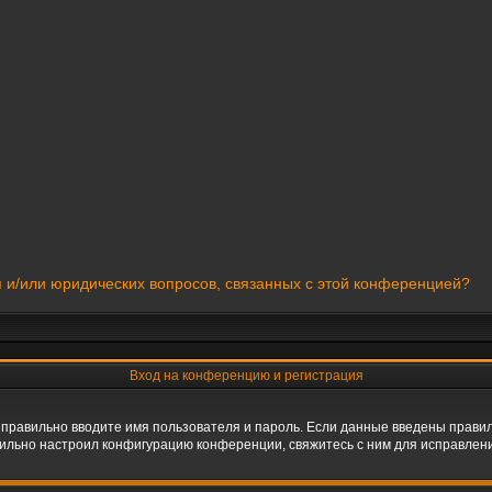
я и/или юридических вопросов, связанных с этой конференцией?
Вход на конференцию и регистрация
 правильно вводите имя пользователя и пароль. Если данные введены правил
вильно настроил конфигурацию конференции, свяжитесь с ним для исправлени