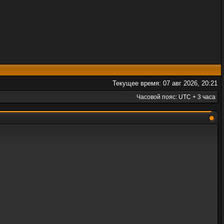
Текущее время: 07 авг 2026, 20:21
Часовой пояс: UTC + 3 часа