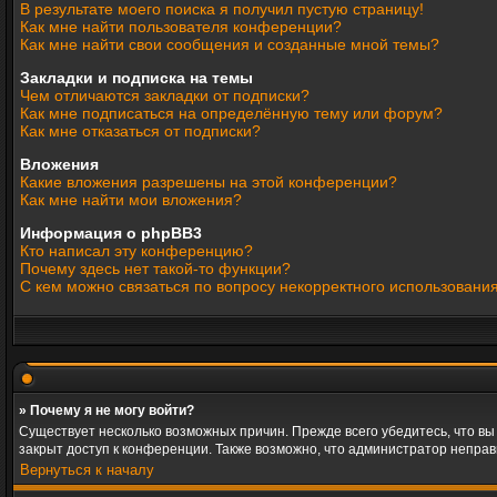
В результате моего поиска я получил пустую страницу!
Как мне найти пользователя конференции?
Как мне найти свои сообщения и созданные мной темы?
Закладки и подписка на темы
Чем отличаются закладки от подписки?
Как мне подписаться на определённую тему или форум?
Как мне отказаться от подписки?
Вложения
Какие вложения разрешены на этой конференции?
Как мне найти мои вложения?
Информация о phpBB3
Кто написал эту конференцию?
Почему здесь нет такой-то функции?
С кем можно связаться по вопросу некорректного использовани
» Почему я не могу войти?
Существует несколько возможных причин. Прежде всего убедитесь, что вы
закрыт доступ к конференции. Также возможно, что администратор непра
Вернуться к началу