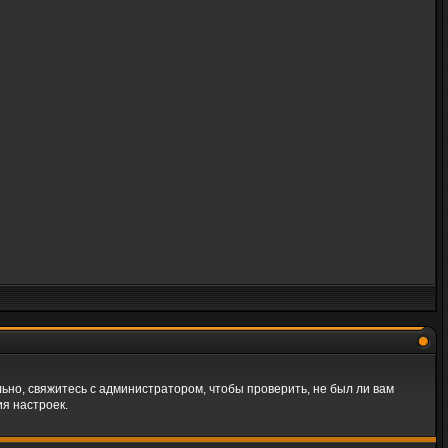
ьно, свяжитесь с администратором, чтобы проверить, не был ли вам
я настроек.