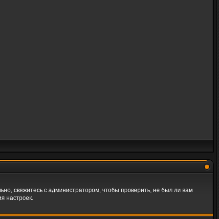
ьно, свяжитесь с администратором, чтобы проверить, не был ли вам
я настроек.