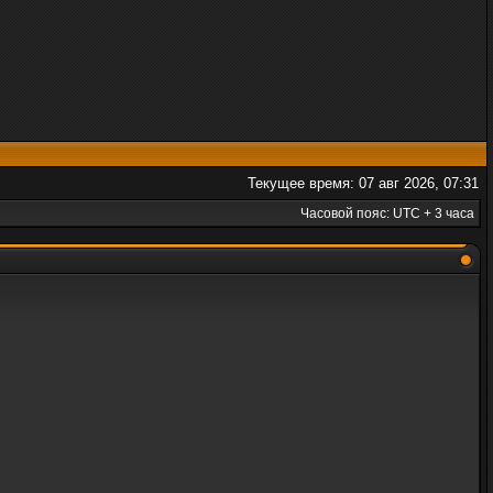
Текущее время: 07 авг 2026, 07:31
Часовой пояс: UTC + 3 часа