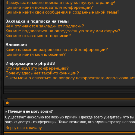
В результате моего поиска я получил пустую страницу!
Как мне найти пользователя конференции?
Как мне найти свои сообщения и созданные мной темы?
Закладки и подписка на темы
Чем отличаются закладки от подписки?
Как мне подписаться на определённую тему или форум?
Как мне отказаться от подписки?
Вложения
Какие вложения разрешены на этой конференции?
Как мне найти мои вложения?
Информация о phpBB3
Кто написал эту конференцию?
Почему здесь нет такой-то функции?
С кем можно связаться по вопросу некорректного использовани
» Почему я не могу войти?
Существует несколько возможных причин. Прежде всего убедитесь, что вы
закрыт доступ к конференции. Также возможно, что администратор непра
Вернуться к началу