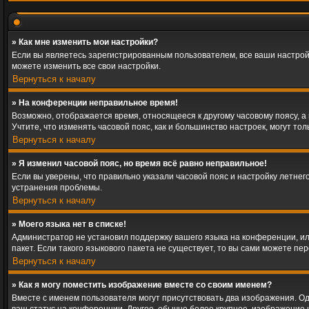
» Как мне изменить мои настройки?
Если вы являетесь зарегистрированным пользователем, все ваши настрой
можете изменить все свои настройки.
Вернуться к началу
» На конференции неправильное время!
Возможно, отображается время, относящееся к другому часовому поясу, а не
Учтите, что изменять часовой пояс, как и большинство настроек, могут т
Вернуться к началу
» Я изменил часовой пояс, но время всё равно неправильное!
Если вы уверены, что правильно указали часовой пояс и настройку летне
устранения проблемы.
Вернуться к началу
» Моего языка нет в списке!
Администратор не установил поддержку вашего языка на конференции, ил
пакет. Если такого языкового пакета не существует, то вы сами можете 
Вернуться к началу
» Как я могу поместить изображение вместе со своим именем?
Вместе с именем пользователя могут присутствовать два изображения. Одн