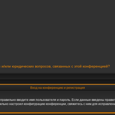
я и/или юридических вопросов, связанных с этой конференцией?
Вход на конференцию и регистрация
 правильно вводите имя пользователя и пароль. Если данные введены правил
вильно настроил конфигурацию конференции, свяжитесь с ним для исправлени