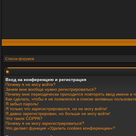
Список форумов
Вход на конференцию и регистрация
Почему я не могу войти?
Зачем мне вообще нужно регистрироваться?
Почему мне периодически приходится повторять ввод имени и 
Как сделать, чтобы я не появлялся в списке активных пользоват
Я забыл пароль!
Я только что зарегистрировался, но не могу войти!
Я давно зарегистрирован, но больше не могу войти!
Что такое COPPA?
Почему я не могу зарегистрироваться?
Что делает функция «Удалить cookies конференции»?