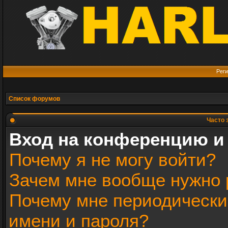
Реги
Список форумов
Часто 
Вход на конференцию и
Почему я не могу войти?
Зачем мне вообще нужно 
Почему мне периодически
имени и пароля?