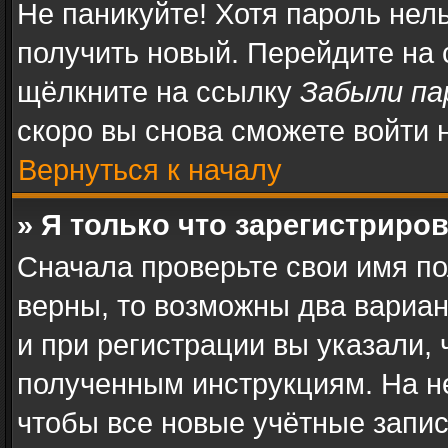
Не паникуйте! Хотя пароль нел
получить новый. Перейдите на
щёлкните на ссылку
Забыли па
скоро вы снова сможете войти
Вернуться к началу
» Я только что зарегистриров
Сначала проверьте свои имя по
верны, то возможны два вариа
и при регистрации вы указали, 
полученным инструкциям. На н
чтобы все новые учётные запи