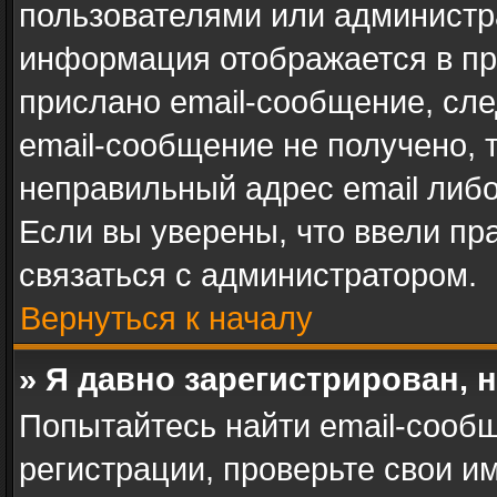
пользователями или администра
информация отображается в пр
прислано email-сообщение, сл
email-сообщение не получено, 
неправильный адрес email либ
Если вы уверены, что ввели пр
связаться с администратором.
Вернуться к началу
» Я давно зарегистрирован, 
Попытайтесь найти email-сооб
регистрации, проверьте свои им