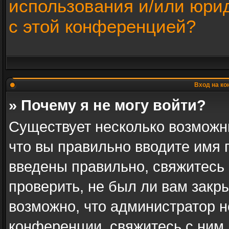
использования и/или юри
с этой конференцией?
Вход на ко
» Почему я не могу войти?
Существует несколько возможн
что вы правильно вводите имя 
введены правильно, свяжитесь
проверить, не был ли вам закр
возможно, что администратор 
конференции, свяжитесь с ним 