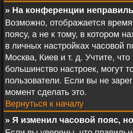
» На конференции неправиль
Возможно, отображается время
поясу, а не к тому, в котором 
в личных настройках часовой по
Москва, Киев и т. д. Учтите, чт
большинство настроек, могут т
пользователи. Если вы не заре
момент сделать это.
Вернуться к началу
» Я изменил часовой пояс, н
Если вы уверены, что правильн