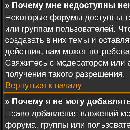
» Почему мне недоступны н
Некоторые форумы доступны т
или группам пользователей. Ч
создавать в них темы и оставл
действия, вам может потребов
Свяжитесь с модератором или
получения такого разрешения.
Вернуться к началу
» Почему я не могу добавля
Право добавления вложений мо
форума, группы или пользоват