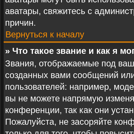
аватары, свяжитесь с админис
причин.
Вернуться к началу
» Что такое звание и как я мо
Звания, отображаемые под ваш
созданных вами сообщений ил
пользователей: например, мод
вы не можете напрямую изменя
конференции, так как они уста
Пожалуйста, не засоряйте ко
только для того, чтобы повыси