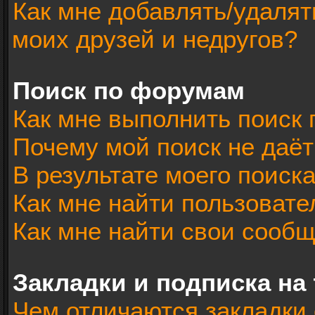
Как мне добавлять/удалят
моих друзей и недругов?
Поиск по форумам
Как мне выполнить поиск
Почему мой поиск не даёт
В результате моего поиск
Как мне найти пользоват
Как мне найти свои сооб
Закладки и подписка на
Чем отличаются закладки 