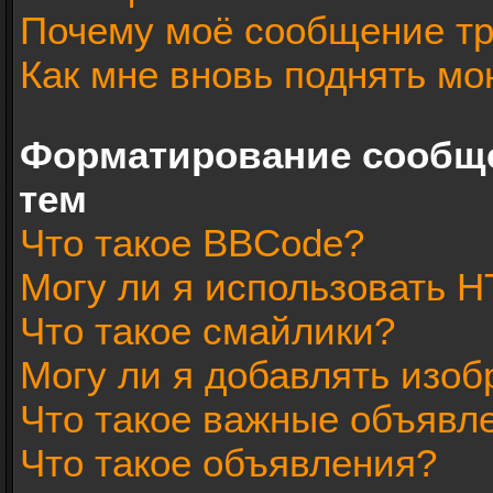
Почему моё сообщение тр
Как мне вновь поднять мо
Форматирование сообщ
тем
Что такое BBCode?
Могу ли я использовать 
Что такое смайлики?
Могу ли я добавлять изо
Что такое важные объявл
Что такое объявления?