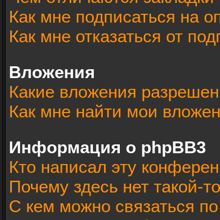
Как мне подписаться на 
Как мне отказаться от под
Вложения
Какие вложения разрешен
Как мне найти мои вложе
Информация о phpBB3
Кто написал эту конфере
Почему здесь нет такой-т
С кем можно связаться по