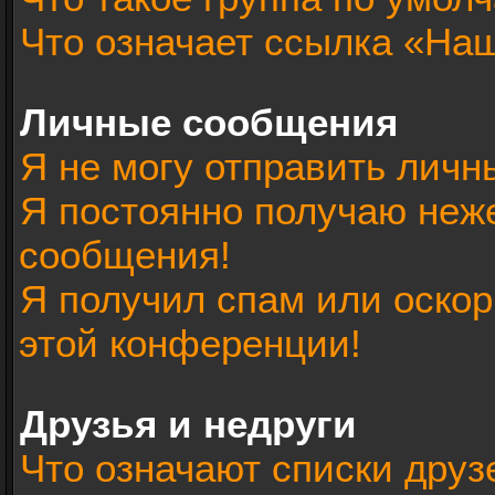
Что означает ссылка «На
Личные сообщения
Я не могу отправить лич
Я постоянно получаю неж
сообщения!
Я получил спам или оскорб
этой конференции!
Друзья и недруги
Что означают списки друз