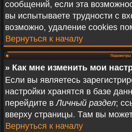
сообщений, если эта возможно
вы испытываете трудности с в
возможно, удаление cookies по
Вернуться к началу
Параметры 
» Как мне изменить мои наст
Если вы являетесь зарегистри
настройки хранятся в базе дан
перейдите в
Личный раздел
; с
вверху страницы. Там вы может
Вернуться к началу