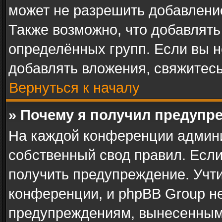
может не разрешить добавлени
Также возможно, что добавлят
определённых групп. Если вы н
добавлять вложения, свяжитес
Вернуться к началу
» Почему я получил предупр
На каждой конференции админ
собственный свод правил. Есл
получить предупреждение. Учти
конференции, и phpBB Group не
предупреждениям, вынесенным 