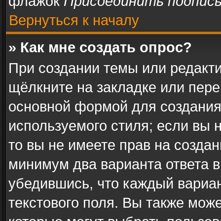
флажок
Присоединить подпис
Вернуться к началу
» Как мне создать опрос?
При создании темы или редакт
щёлкните на закладке или пер
основной формой для создания
используемого стиля; если вы 
то вы не имеете прав на создан
минимум два варианта ответа в
убедившись, что каждый вариан
текстового поля. Вы также може