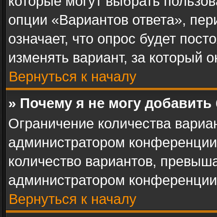
которые могут выбрать пользов
опции «Вариантов ответа», пер
означает, что опрос будет пос
изменять вариант, за который о
Вернуться к началу
» Почему я не могу добавить
Ограничение количества вариан
администратором конференции.
количество вариантов, превыш
администратором конференции
Вернуться к началу