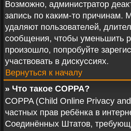
Возможно, администратор деак
запись по каким-то причинам.
удаляют пользователей, длите
сообщения, чтобы уменьшить р
произошло, попробуйте зарегис
участвовать в дискуссиях.
Вернуться к началу
» Что такое COPPA?
COPPA (Child Online Privacy and 
частных прав ребёнка в интерне
Соединённых Штатов, требующи