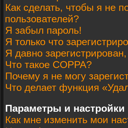
Как сделать, чтобы я не п
пользователей?
Я забыл пароль!
Я только что зарегистриро
Я давно зарегистрирован,
Что такое COPPA?
Почему я не могу зарегис
Что делает функция «Уда
Параметры и настройки
Как мне изменить мои нас