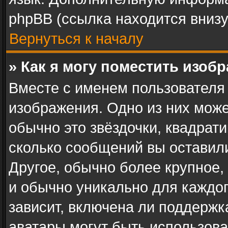
phpBB (ссылка находится внизу
Вернуться к началу
» Как я могу поместить изоб
Вместе с именем пользователя 
изображения. Одно из них може
обычно это звёздочки, квадрати
сколько сообщений вы оставили
Другое, обычно более крупное,
и обычно уникально для каждог
зависит, включена ли поддержка 
аватары могут быть использова