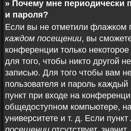
» Почему мне периодически 
и пароля?
Если вы не отметили флажком 
каждом посещении
, вы сможет
конференции только некоторое
для того, чтобы никто другой н
записью. Для того чтобы вам н
пользователя и пароль каждый 
пункт при входе на конференци
общедоступном компьютере, на
университете и т. д. Если пункт
посещении
отсутствует, значит