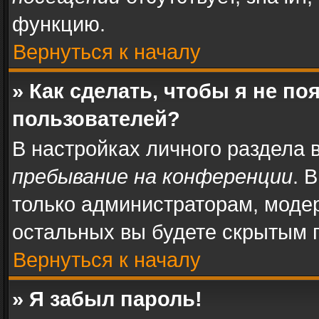
функцию.
Вернуться к началу
» Как сделать, чтобы я не п
пользователей?
В настройках личного раздела
пребывание на конференции
. 
только администраторам, моде
остальных вы будете скрытым 
Вернуться к началу
» Я забыл пароль!