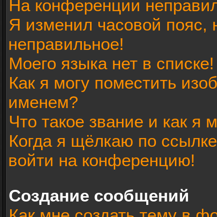
На конференции неправил
Я изменил часовой пояс, 
неправильное!
Моего языка нет в списке!
Как я могу поместить изо
именем?
Что такое звание и как я 
Когда я щёлкаю по ссылке
войти на конференцию!
Создание сообщений
Как мне создать тему в ф