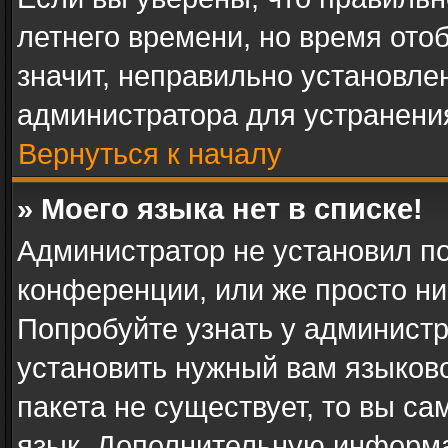
летнего времени, но время ото
значит, неправильно установле
администратора для устранени
Вернуться к началу
» Моего языка нет в списке!
Администратор не установил п
конференции, или же просто ни
Попробуйте узнать у админист
установить нужный вам языково
пакета не существует, то вы с
язык. Дополнительную информа