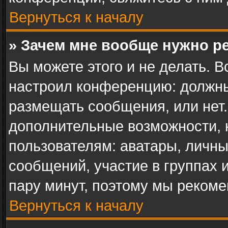
Вернуться к началу
» Зачем мне вообще нужно р
Вы можете этого и не делать. В
настроил конференцию: должны
размещать сообщения, или нет.
дополнительные возможности,
пользователям: аватары, личны
сообщений, участие в группах и 
пару минут, поэтому мы рекоме
Вернуться к началу