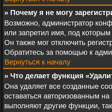
» Почему я не могу зарегист
Возможно, администратор конф
или запретил имя, под которым
Он также мог отключить регист
Обратитесь за помощью к адми
Вернуться к началу
» Что делает функция «Удал
Она удаляет все созданные coo
оставаться авторизованным на 
выполняют другие функции, та