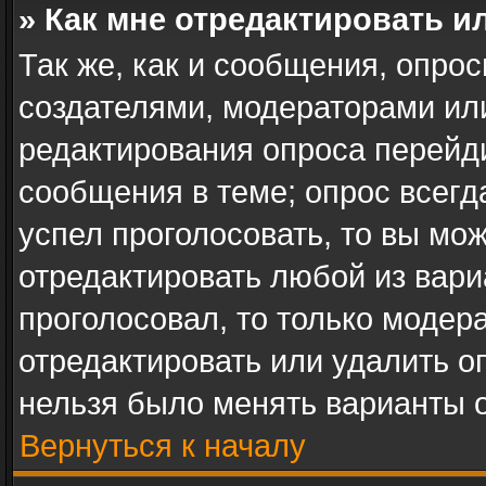
» Как мне отредактировать и
Так же, как и сообщения, опрос
создателями, модераторами ил
редактирования опроса перейд
сообщения в теме; опрос всегд
успел проголосовать, то вы мо
отредактировать любой из вари
проголосовал, то только модер
отредактировать или удалить оп
нельзя было менять варианты о
Вернуться к началу