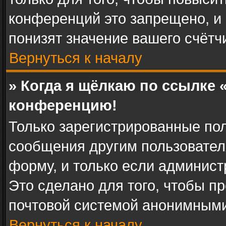
конференций это запрещено, и
понизят значение вашего счётч
Вернуться к началу
» Когда я щёлкаю по ссылке «
конференцию!
Только зарегистрированные пол
сообщения другим пользовател
форму, и только если админист
Это сделано для того, чтобы п
почтовой системой анонимными
Вернуться к началу