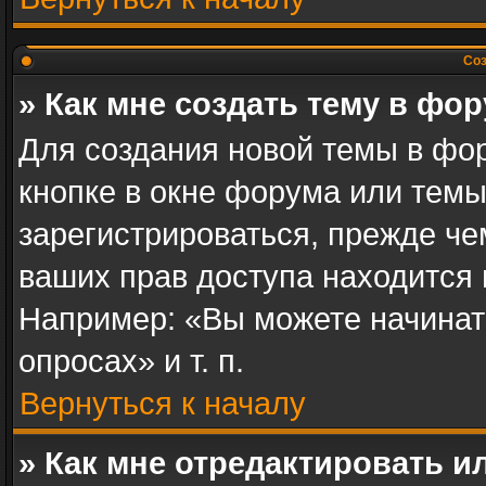
Соз
» Как мне создать тему в фо
Для создания новой темы в фо
кнопке в окне форума или темы
зарегистрироваться, прежде ч
ваших прав доступа находится
Например: «Вы можете начинат
опросах» и т. п.
Вернуться к началу
» Как мне отредактировать 