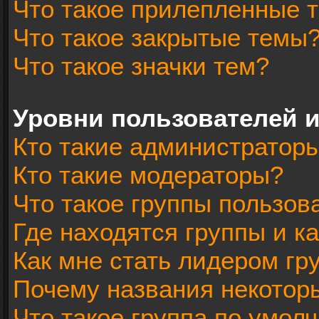
Что такое прилепленные 
Что такое закрытые темы
Что такое значки тем?
Уровни пользователей 
Кто такие администратор
Кто такие модераторы?
Что такое группы пользов
Где находятся группы и ка
Как мне стать лидером гр
Почему названия некотор
Что такое группа по умол