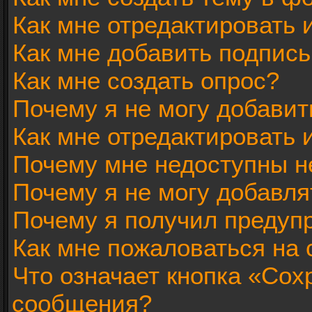
Как мне отредактировать
Как мне добавить подпис
Как мне создать опрос?
Почему я не могу добавит
Как мне отредактировать 
Почему мне недоступны 
Почему я не могу добавл
Почему я получил предуп
Как мне пожаловаться на
Что означает кнопка «Сох
сообщения?