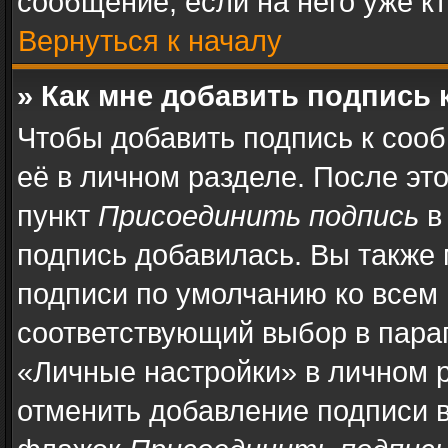
сообщение, если на него уже кт
Вернуться к началу
» Как мне добавить подпись
Чтобы добавить подпись к соо
её в личном разделе. После эт
пункт
Присоединить подпись
в
подпись добавилась. Вы также
подписи по умолчанию ко всем
соответствующий выбор в пара
«Личные настройки» в личном р
отменить добавление подписи 