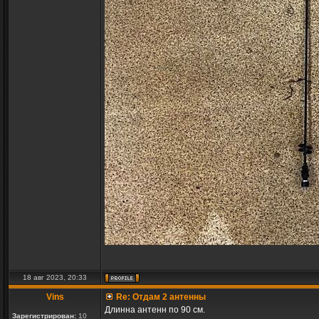
18 авг 2023, 20:33
Vins
Re: Отдам 2 антенны
Длинна антенн по 90 см.
Зарегистрирован:
10