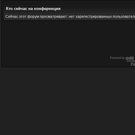
Кто сейчас на конференции
Сейчас этот форум просматривают: нет зарегистрированных пользователе
Powered by
phpBB
Desig
Ру