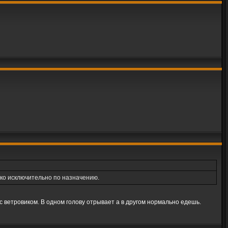
ко исключительно по назначению.
 с ветровиком. В одном голову отрывает а в другом нормально едешь.