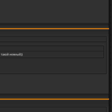
я такой нежный))