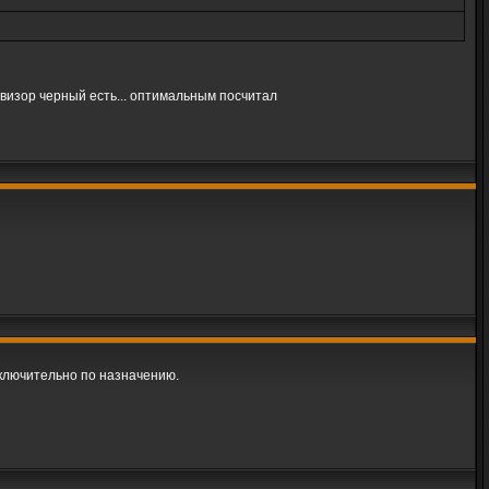
 визор черный есть... оптимальным посчитал
ключительно по назначению.