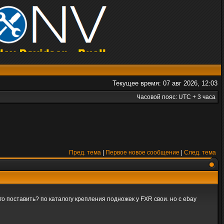
Текущее время: 07 авг 2026, 12:03
Часовой пояс: UTC + 3 часа
Пред. тема
|
Первое новое сообщение
|
След. тема
поставить? по каталогу крепления подножек у FXR свои. но с ebay