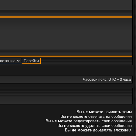
Часовой пояс: UTC + 3 часа
Вы
не можете
начинать темы
Вы
не можете
отвечать на сообщения
Вы
не можете
редактировать свои сообщения
Вы
не можете
удалять свои сообщения
Вы
не можете
добавлять вложения