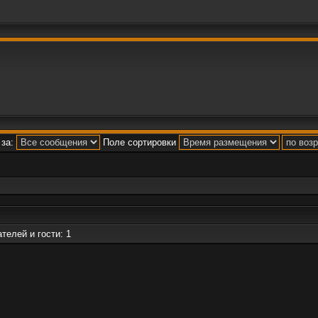
за:
Поле сортировки
телей и гости: 1