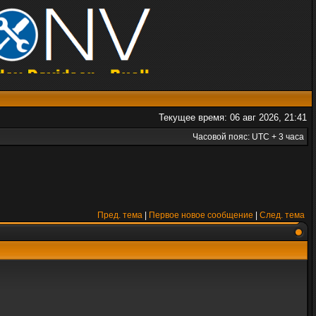
Текущее время: 06 авг 2026, 21:41
Часовой пояс: UTC + 3 часа
Пред. тема
|
Первое новое сообщение
|
След. тема