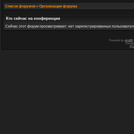
Список форумов
»
Организация форума
Кто сейчас на конференции
Сейчас этот форум просматривают: нет зарегистрированных пользователе
Powered by
phpBB
Desig
Ру