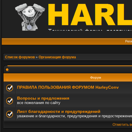
Реги
Список форумов
»
Организация форума
Форум
ПРАВИЛА ПОЛЬЗОВАНИЯ ФОРУМОМ HarleyConv
Вопросы и предложения
все пожелания по сайту
Лист благодарности и предупреждений
уважение и благодарности, предупреждения и предостережени
Отметить в