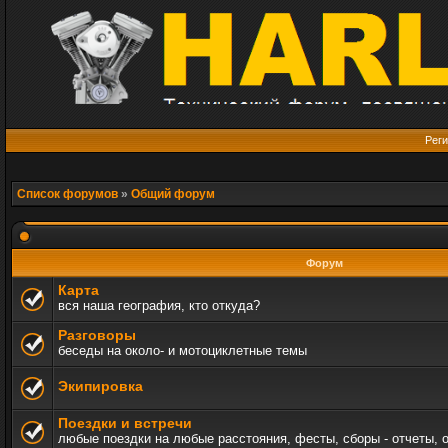
Реги
Список форумов
»
Общий форум
Форум
Карта
вся наша география, кто откуда?
Разговоры
беседы на около- и мотоциклетные темы
Экипировка
Поездки и встречи
любые поездки на любые расстояния, фесты, сборы - отчеты, 