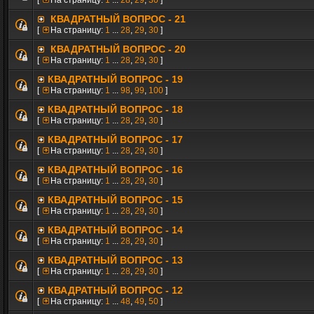
[
На страницу:
1
...
28
,
29
,
30
]
КВАДРАТНЫЙ ВОПРОС - 21
[
На страницу:
1
...
28
,
29
,
30
]
КВАДРАТНЫЙ ВОПРОС - 20
[
На страницу:
1
...
28
,
29
,
30
]
КВАДРАТНЫЙ ВОПРОС - 19
[
На страницу:
1
...
98
,
99
,
100
]
КВАДРАТНЫЙ ВОПРОС - 18
[
На страницу:
1
...
28
,
29
,
30
]
КВАДРАТНЫЙ ВОПРОС - 17
[
На страницу:
1
...
28
,
29
,
30
]
КВАДРАТНЫЙ ВОПРОС - 16
[
На страницу:
1
...
28
,
29
,
30
]
КВАДРАТНЫЙ ВОПРОС - 15
[
На страницу:
1
...
28
,
29
,
30
]
КВАДРАТНЫЙ ВОПРОС - 14
[
На страницу:
1
...
28
,
29
,
30
]
КВАДРАТНЫЙ ВОПРОС - 13
[
На страницу:
1
...
28
,
29
,
30
]
КВАДРАТНЫЙ ВОПРОС - 12
[
На страницу:
1
...
48
,
49
,
50
]