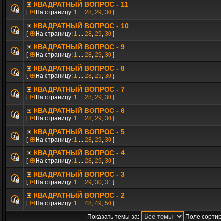
КВАДРАТНЫЙ ВОПРОС - 11
[
На страницу:
1
...
28
,
29
,
30
]
КВАДРАТНЫЙ ВОПРОС - 10
[
На страницу:
1
...
28
,
29
,
30
]
КВАДРАТНЫЙ ВОПРОС - 9
[
На страницу:
1
...
28
,
29
,
30
]
КВАДРАТНЫЙ ВОПРОС - 8
[
На страницу:
1
...
28
,
29
,
30
]
КВАДРАТНЫЙ ВОПРОС - 7
[
На страницу:
1
...
28
,
29
,
30
]
КВАДРАТНЫЙ ВОПРОС - 6
[
На страницу:
1
...
28
,
29
,
30
]
КВАДРАТНЫЙ ВОПРОС - 5
[
На страницу:
1
...
28
,
29
,
30
]
КВАДРАТНЫЙ ВОПРОС - 4
[
На страницу:
1
...
28
,
29
,
30
]
КВАДРАТНЫЙ ВОПРОС - 3
[
На страницу:
1
...
29
,
30
,
31
]
КВАДРАТНЫЙ ВОПРОС - 2
[
На страницу:
1
...
48
,
49
,
50
]
Показать темы за:
Поле сортир