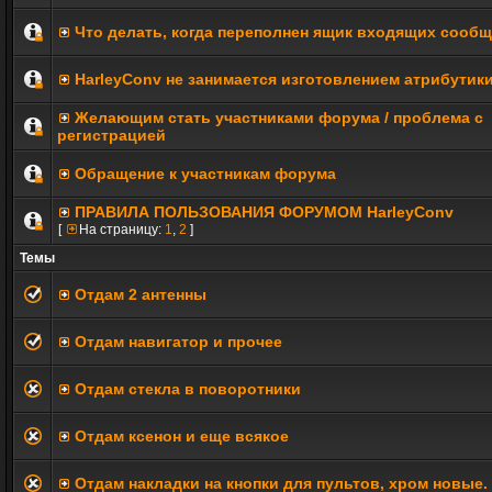
Что делать, когда переполнен ящик входящих сооб
HarleyConv не занимается изготовлением атрибутик
Желающим стать участниками форума / проблема с
регистрацией
Обращение к участникам форума
ПРАВИЛА ПОЛЬЗОВАНИЯ ФОРУМОМ HarleyConv
[
На страницу:
1
,
2
]
Темы
Отдам 2 антенны
Отдам навигатор и прочее
Отдам стекла в поворотники
Отдам ксенон и еще всякое
Отдам накладки на кнопки для пультов, хром новые.