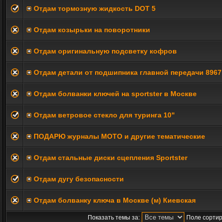
Отдам тормозную жидкость DOT 5
Отдам козырьки на поворотники
Отдам оригинальную подсветку кофров
Отдам детали от подшипника главной передачи 8967
Отдам болванки ключей на sportster в Москве
Отдам ветровое стекло для туринга 10"
ПОДАРЮ журналы МОТО и другие тематические
Отдам стальные диски сцепления Sportster
Отдам дугу безопасности
Отдам болванку ключа в Москве (м) Киевская
Показать темы за:
Поле сортир