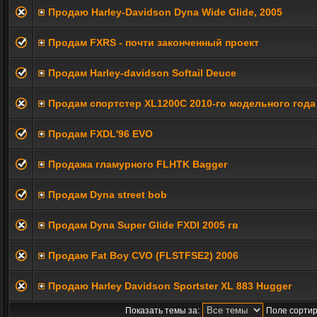
Продаю Harley-Davidson Dyna Wide Glide, 2005
Продам FXRS - почти законченный проект
Продам Hаrley-davidson Softail Deuce
Продам спортстер XL1200C 2010-го модельного года
Продам FXDL'96 EVO
Продажа гламурного FLHTK Bagger
Продам Dyna street bob
Продам Dyna Super Glide FXDI 2005 гв
Продаю Fat Boy CVO (FLSTFSE2) 2006
Продаю Harley Davidson Sportster XL 883 Hugger
Показать темы за:
Поле сортир