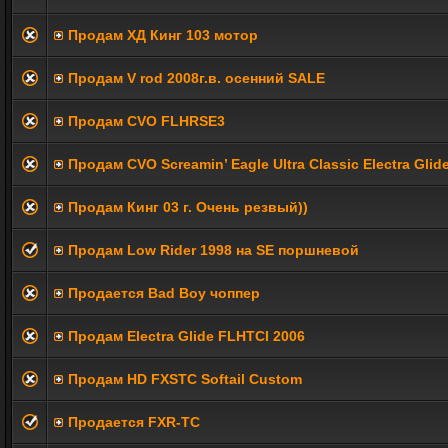
Продам ХД Кинг 103 мотор
Продам V rod 2008г.в. осенний SALE
Продам CVO FLHRSE3
Продам CVO Screamin’ Eagle Ultra Classic Electra Glid
Продам Кинг 03 г. Очень резвый))
Продам Low Rider 1998 на SE поршневой
Продается Bad Boy чоппер
Продам Electra Glide FLHTCI 2006
Продам HD FXSTC Softail Custom
Продается FXR-TC