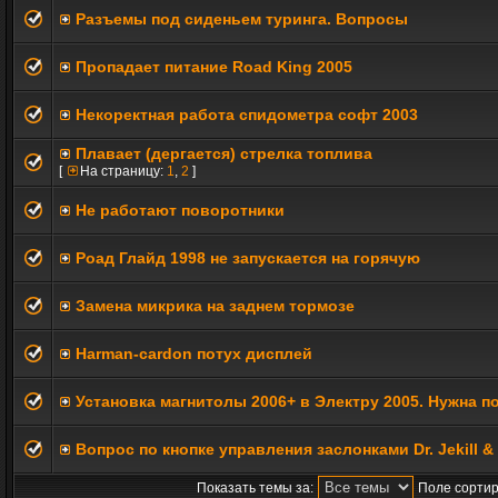
Разъемы под сиденьем туринга. Вопросы
Пропадает питание Road King 2005
Некоректная работа спидометра софт 2003
Плавает (дергается) стрелка топлива
[
На страницу:
1
,
2
]
Не работают поворотники
Роад Глайд 1998 не запускается на горячую
Замена микрика на заднем тормозе
Harman-cardon потух дисплей
Установка магнитолы 2006+ в Электру 2005. Нужна 
Вопрос по кнопке управления заслонками Dr. Jekill &
Показать темы за:
Поле сортир