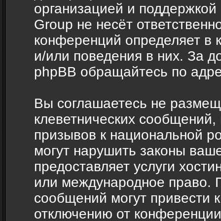
организацией и поддержкой
Group не несёт ответственно
конференций определяет в 
и/или поведения в них. За 
phpBB обращайтесь по адр
Вы соглашаетесь не размещ
клеветнических сообщений,
призывов к национальной ро
могут нарушить законы ваше
предоставляет услуги хости
или международное право. 
сообщений могут привести 
отключению от конференции