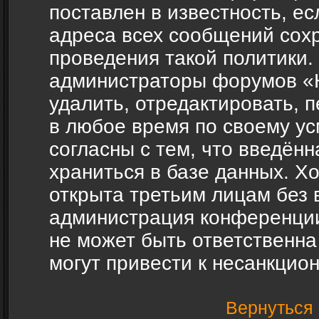
поставлен в известность, ес
адреса всех сообщений сох
проведения такой политики.
администраторы форумов «H
удалить, отредактировать, 
в любое время по своему ус
согласны с тем, что введён
храниться в базе данных. Х
открыта третьим лицам без 
администрация конференции
не может быть ответственна
могут привести к несанкцио
Вернуться 