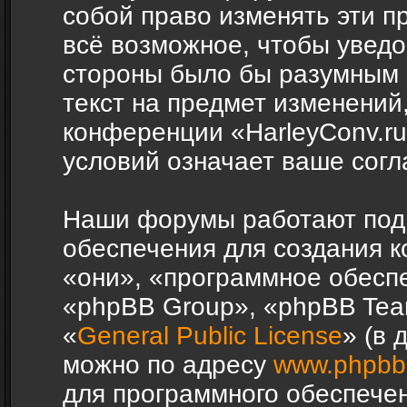
собой право изменять эти п
всё возможное, чтобы уведо
стороны было бы разумным 
текст на предмет изменений,
конференции «HarleyConv.r
условий означает ваше согл
Наши форумы работают под
обеспечения для создания 
«они», «программное обесп
«phpBB Group», «phpBB Tea
«
General Public License
» (в 
можно по адресу
www.phpbb
для программного обеспечен