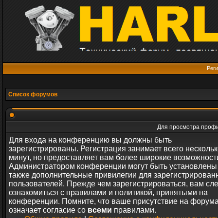
Реги
Список форумов
Для просмотра профи
Для входа на конференцию вы должны быть
зарегистрированы. Регистрация занимает всего нескольк
минут, но предоставляет вам более широкие возможност
Администратором конференции могут быть установлены
также дополнительные привилегии для зарегистрирован
пользователей. Прежде чем зарегистрироваться, вам сл
ознакомиться с правилами и политикой, принятыми на
конференции. Помните, что ваше присутствие на форум
означает согласие со
всеми
правилами.