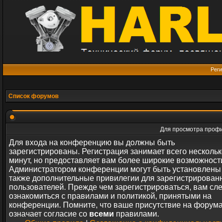
Реги
Список форумов
Для просмотра профи
Для входа на конференцию вы должны быть
зарегистрированы. Регистрация занимает всего нескольк
минут, но предоставляет вам более широкие возможност
Администратором конференции могут быть установлены
также дополнительные привилегии для зарегистрирован
пользователей. Прежде чем зарегистрироваться, вам сл
ознакомиться с правилами и политикой, принятыми на
конференции. Помните, что ваше присутствие на форум
означает согласие со
всеми
правилами.