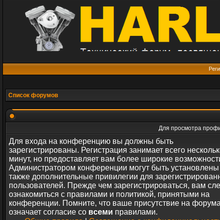
Реги
Список форумов
Для просмотра профи
Для входа на конференцию вы должны быть
зарегистрированы. Регистрация занимает всего нескольк
минут, но предоставляет вам более широкие возможност
Администратором конференции могут быть установлены
также дополнительные привилегии для зарегистрирован
пользователей. Прежде чем зарегистрироваться, вам сл
ознакомиться с правилами и политикой, принятыми на
конференции. Помните, что ваше присутствие на форум
означает согласие со
всеми
правилами.