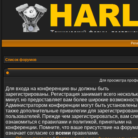
Реги
Список форумов
Для просмотра профи
Для входа на конференцию вы должны быть
зарегистрированы. Регистрация занимает всего нескольк
минут, но предоставляет вам более широкие возможност
Администратором конференции могут быть установлены
также дополнительные привилегии для зарегистрирован
пользователей. Прежде чем зарегистрироваться, вам сл
ознакомиться с правилами и политикой, принятыми на
конференции. Помните, что ваше присутствие на форум
означает согласие со
всеми
правилами.