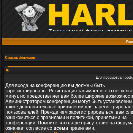
Реги
Список форумов
Для просмотра профи
Для входа на конференцию вы должны быть
зарегистрированы. Регистрация занимает всего нескольк
минут, но предоставляет вам более широкие возможност
Администратором конференции могут быть установлены
также дополнительные привилегии для зарегистрирован
пользователей. Прежде чем зарегистрироваться, вам сл
ознакомиться с правилами и политикой, принятыми на
конференции. Помните, что ваше присутствие на форум
означает согласие со
всеми
правилами.