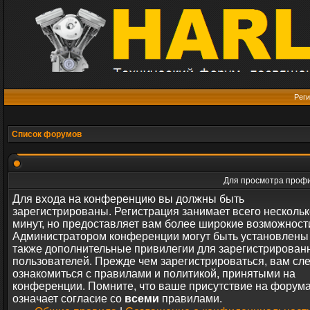
Реги
Список форумов
Для просмотра профи
Для входа на конференцию вы должны быть
зарегистрированы. Регистрация занимает всего нескольк
минут, но предоставляет вам более широкие возможност
Администратором конференции могут быть установлены
также дополнительные привилегии для зарегистрирован
пользователей. Прежде чем зарегистрироваться, вам сл
ознакомиться с правилами и политикой, принятыми на
конференции. Помните, что ваше присутствие на форум
означает согласие со
всеми
правилами.