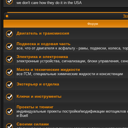
we don't care how they do it in the USA
Те
Форум
Двигатель и трансмиссия
Подвеска и ходовая часть
все, что от двигателя к асфальту - рамы, подвески, колеса, то
Электрика и электроника
электронные устройства, сигнализации, блоки управления, сен
Масла и технические жидкости
все ГСМ, специальные химические жидкости и консистенции
Экстерьер и отделка
Ключи и инструменты
Проекты и тюнинг
индивидуальные проекты постройки/модификации мотоциклов c 
и Buell
Своими силами