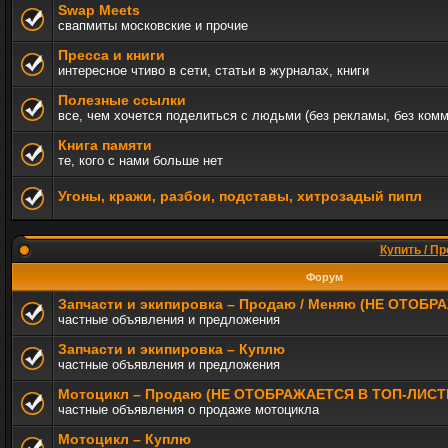
Swap Meets
свапмиты московские и прочие
Пресса и книги
интересное чтиво в сети, статьи в журналах, книги
Полезные ссылки
все, чем хочется поделиться с людьми (без рекламы, без ком
Книга памяти
те, кого с нами больше нет
Угоны, кражи, разбои, подставы, хитрозадый пипл
Купить / Пр
Форум
Запчасти и экипировка – Продаю / Меняю (НЕ ОТОБ
частные объявления и предложения
Запчасти и экипировка – Куплю
частные объявления и предложения
Мотоцикл – Продаю (НЕ ОТОБРАЖАЕТСЯ В ТОП-ЛИСТ
частные объявления о продаже мотоцикла
Мотоцикл – Куплю